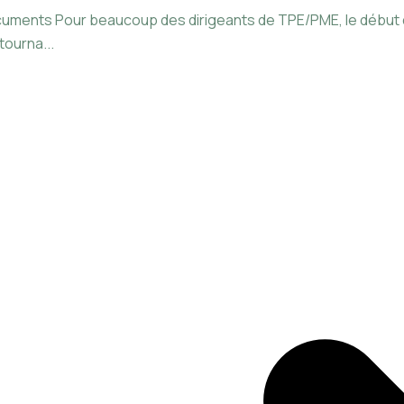
documents Pour beaucoup des dirigeants de TPE/PME, le début
tourna...