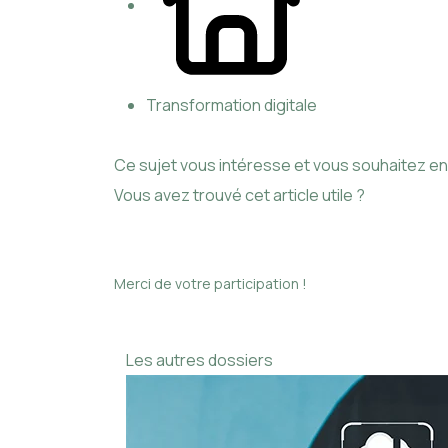
Transformation digitale
Ce sujet vous intéresse et vous souhaitez en 
Vous avez trouvé cet article utile ?
Merci de votre participation !
Les autres dossiers