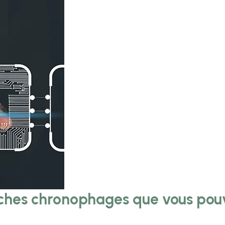
âches chronophages que vous pou