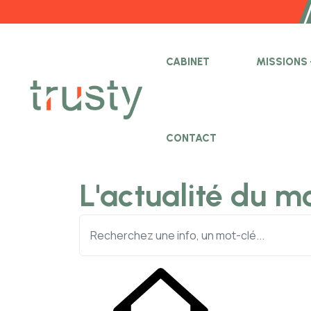
CABINET
MISSIONS
CONTACT
L'actualité du m