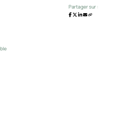
Partager sur :
ble