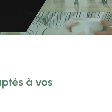
aptés à vos