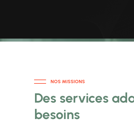
NOS MISSIONS
Des services ad
besoins