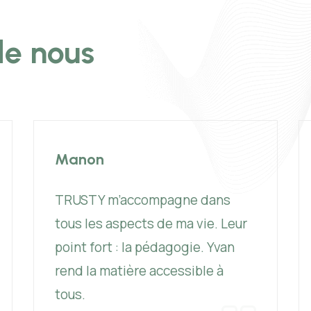
de nous
Manon
TRUSTY m’accompagne dans
tous les aspects de ma vie. Leur
point fort : la pédagogie. Yvan
rend la matière accessible à
tous.