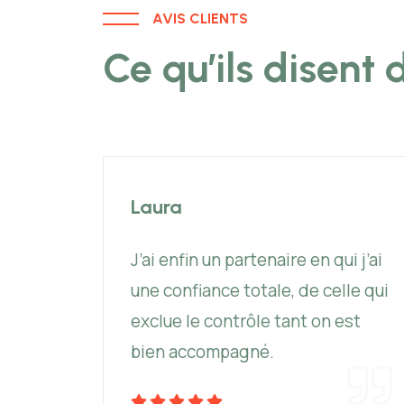
AVIS CLIENTS
Ce qu’ils disent 
Laura
J’ai enfin un partenaire en qui j’ai
une confiance totale, de celle qui
 fins
exclue le contrôle tant on est
ptés à
bien accompagné.