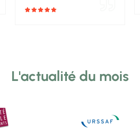
L'actualité du mois