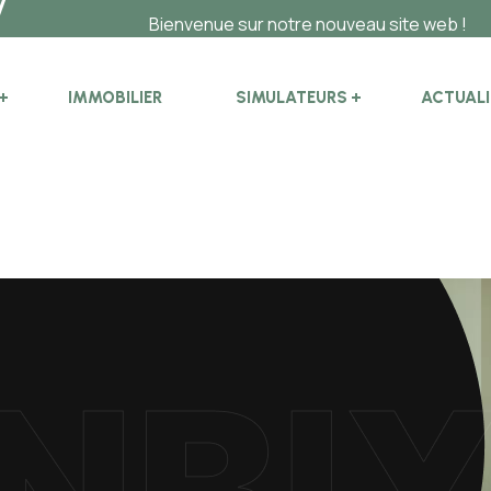
Bienvenue sur notre nouveau site web !
IMMOBILIER
SIMULATEURS
ACTUALI