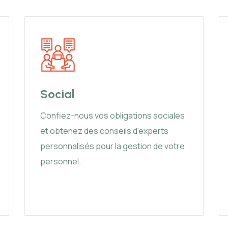
Social
Confiez-nous vos obligations sociales
et obtenez des conseils d'experts
personnalisés pour la gestion de votre
personnel.