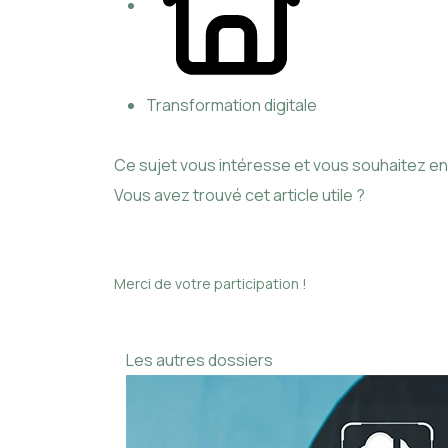
Transformation digitale
Ce sujet vous intéresse et vous souhaitez en 
Vous avez trouvé cet article utile ?
Merci de votre participation !
Les autres dossiers