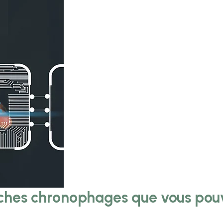
âches chronophages que vous pou