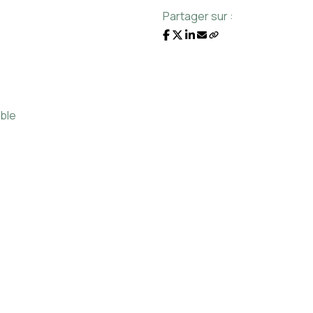
Partager sur :
ble