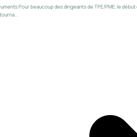
documents Pour beaucoup des dirigeants de TPE/PME, le début
tourna...