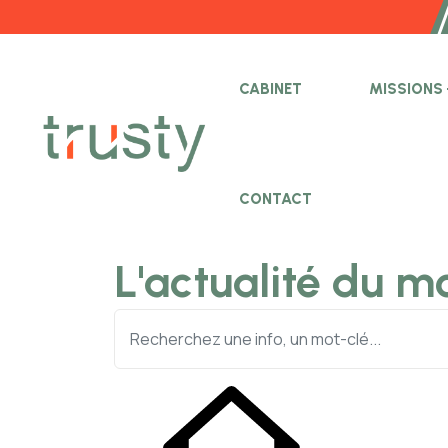
CABINET
MISSIONS
CONTACT
L'actualité du m