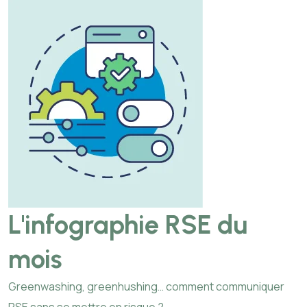
L'infographie RSE du
mois
Greenwashing, greenhushing… comment communiquer