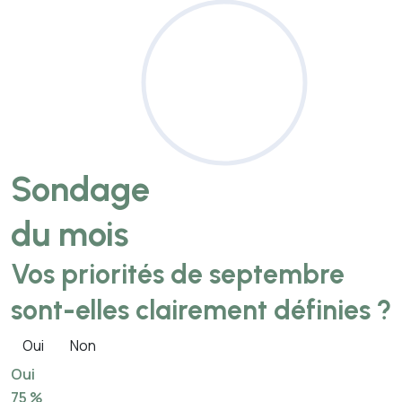
Sondage
du mois
Vos priorités de septembre
sont-elles clairement définies ?
Oui
Non
Oui
75 %