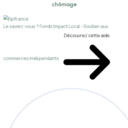
chômage
Le saviez-vous ?
Fonds Impact Local - Soutien aux
Découvrez cette aide
commerces indépendants