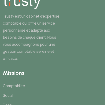
Trusty est un cabinet d'expertise
comptable qui offre un service
personnalisé et adapté aux
besoins de chaque client. Nous
vous accompagnons pour une
gestion comptable sereine et
efficace.
Missions
Comptabilité
Social
Fiscal