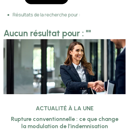
Résultats de la recherche pour :
Aucun résultat pour : "
"
ACTUALITÉ À LA UNE
Rupture conventionnelle : ce que change
la modulation de l’indemnisation