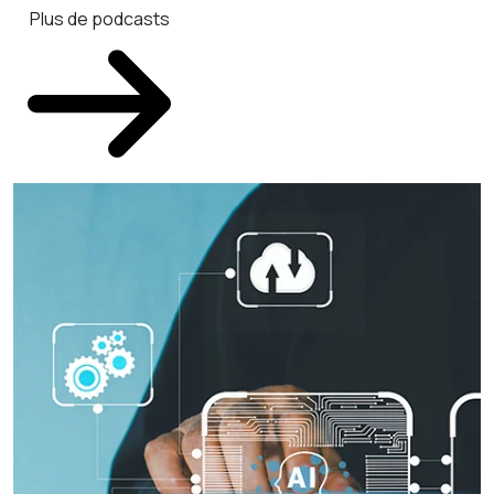
Plus de podcasts