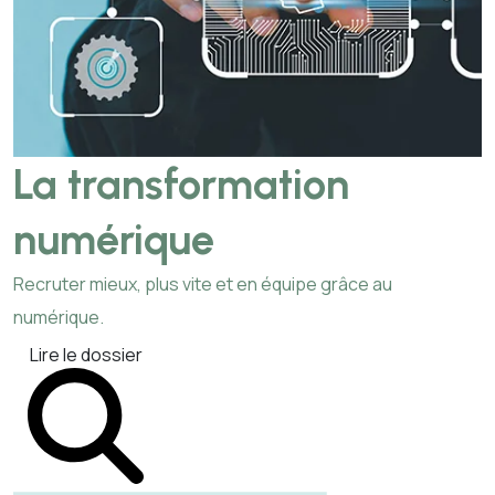
La transformation
numérique
Recruter mieux, plus vite et en équipe grâce au
numérique.
Lire le dossier