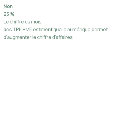
Non
25 %
Le chiffre du mois
des TPE PME estiment que le numérique permet
d’augmenter le chiffre d’affaires