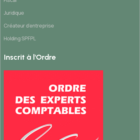
Juridique
Créateur d’entreprise
Holding SPFPL
Inscrit à l'Ordre