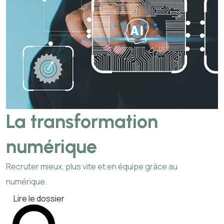
La transformation
numérique
Recruter mieux, plus vite et en équipe grâce au
numérique.
Lire le dossier