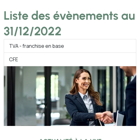
Liste des évènements au
31/12/2022
TVA - franchise en base
CFE