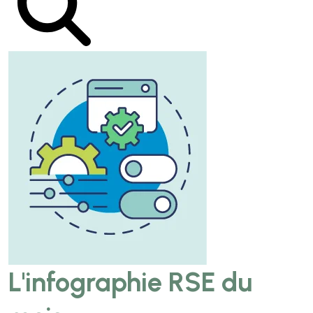
L'infographie RSE du