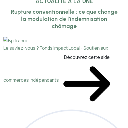
ACTUALITÉ À LA UNE
Rupture conventionnelle : ce que change
la modulation de l’indemnisation
chômage
Le saviez-vous ?
Fonds Impact Local - Soutien aux
Découvrez cette aide
commerces indépendants