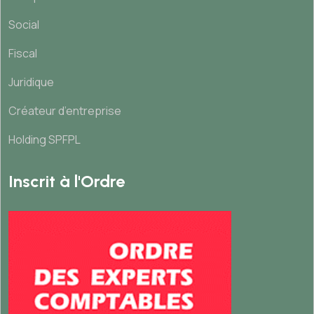
Social
Fiscal
Juridique
Créateur d’entreprise
Holding SPFPL
Inscrit à l'Ordre