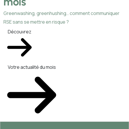
mois
Greenwashing, greenhushing… comment communiquer
RSE sans se mettre en risque ?
Découvrez
Votre actualité du mois