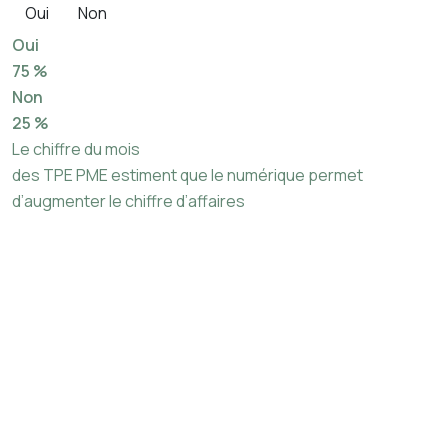
Oui
Non
Oui
75 %
Non
25 %
Le chiffre du mois
des TPE PME estiment que le numérique permet
d’augmenter le chiffre d’affaires