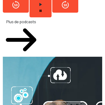
Plus de podcasts