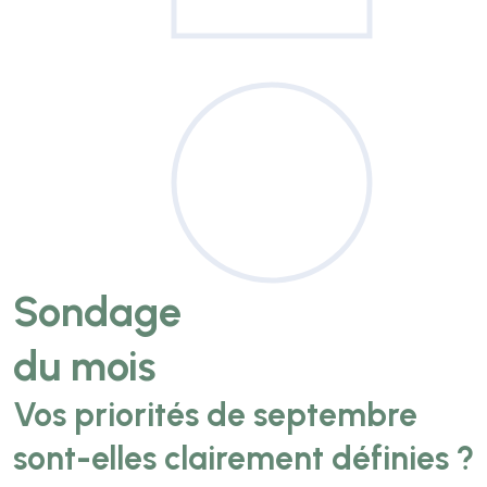
Sondage
du mois
Vos priorités de septembre
sont-elles clairement définies ?