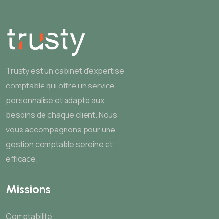
Trusty est un cabinet d'expertise
comptable qui offre un service
personnalisé et adapté aux
besoins de chaque client. Nous
vous accompagnons pour une
gestion comptable sereine et
efficace.
Missions
Comptabilité