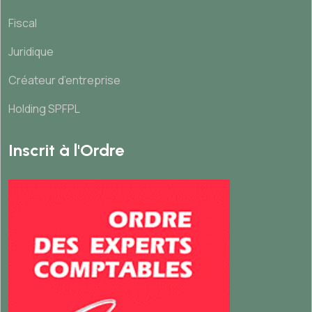
Fiscal
Juridique
Créateur d’entreprise
Holding SPFPL
Inscrit à l'Ordre