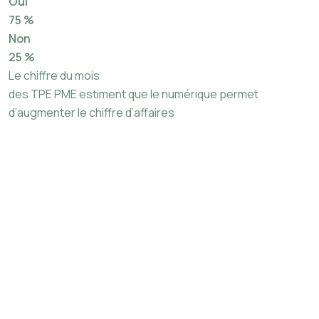
Oui
75 %
Non
25 %
Le chiffre du mois
des TPE PME estiment que le numérique permet
d’augmenter le chiffre d’affaires