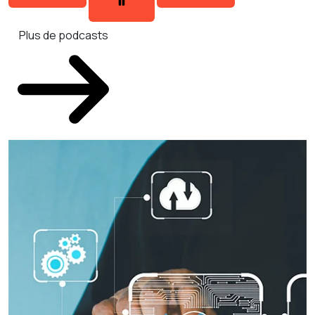
Plus de podcasts