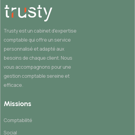
Trusty est un cabinet d'expertise
comptable qui offre un service
personnalisé et adapté aux
besoins de chaque client. Nous
vous accompagnons pour une
gestion comptable sereine et
efficace.
Missions
Comptabilité
Social