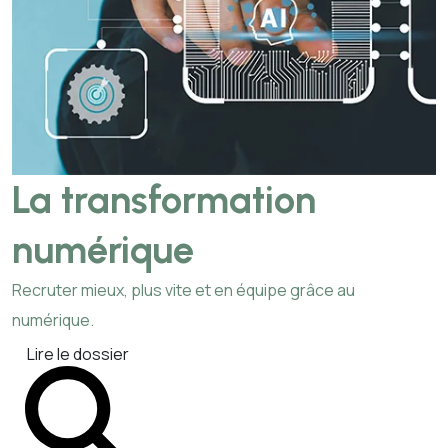
La transformation
numérique
Recruter mieux, plus vite et en équipe grâce au
numérique.
Lire le dossier