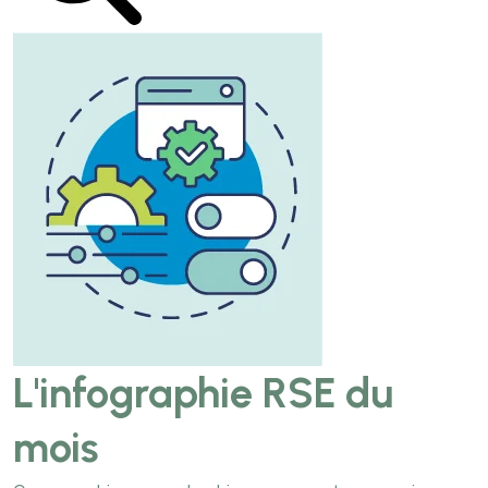
L'infographie RSE du
mois