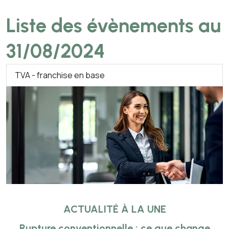
Liste des évènements au
31/08/2024
TVA - franchise en base
ACTUALITÉ À LA UNE
Rupture conventionnelle : ce que change