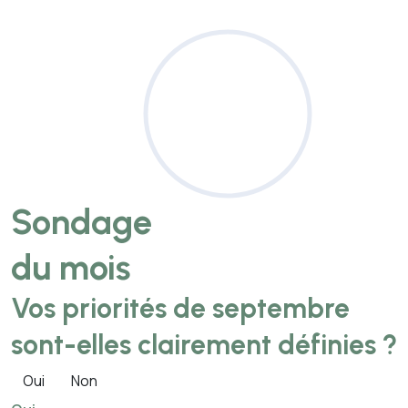
Sondage
du mois
Vos priorités de septembre
sont-elles clairement définies ?
Oui
Non