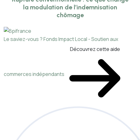
la modulation de l’indemnisation
chômage
Le saviez-vous ?
Fonds Impact Local - Soutien aux
Découvrez cette aide
commerces indépendants