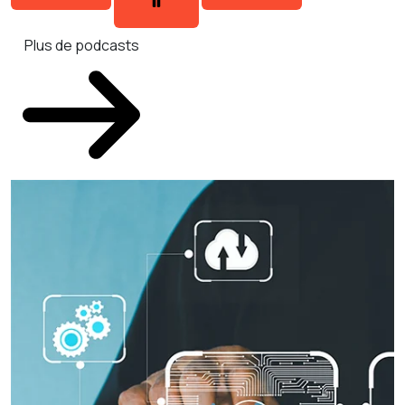
Plus de podcasts