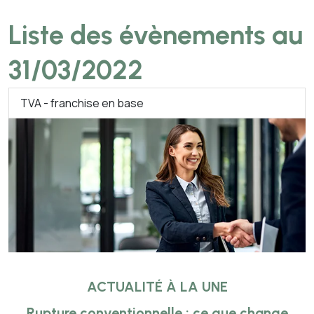
Liste des évènements au
31/03/2022
TVA - franchise en base
ACTUALITÉ À LA UNE
Rupture conventionnelle : ce que change