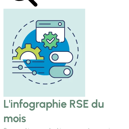
L'infographie RSE du
mois