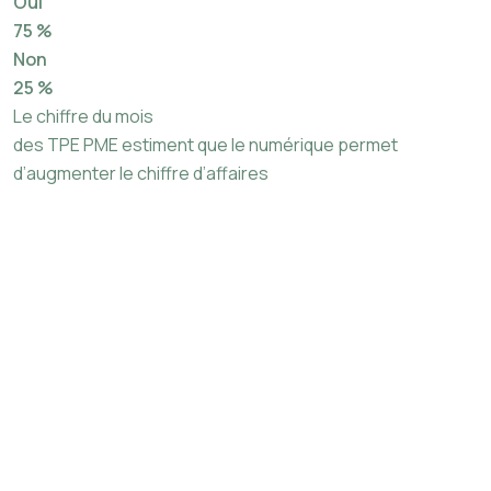
Oui
75 %
Non
25 %
Le chiffre du mois
des TPE PME estiment que le numérique permet
d’augmenter le chiffre d’affaires