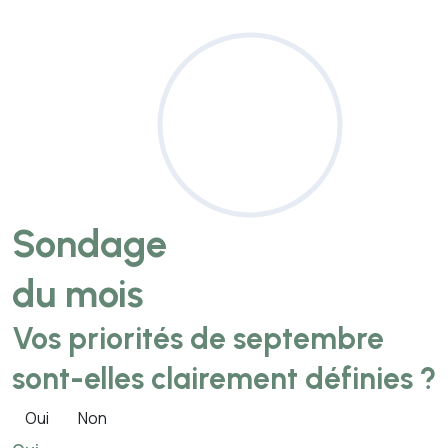
Sondage
du mois
Vos priorités de septembre
sont-elles clairement définies ?
Oui
Non