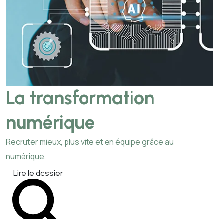
La transformation
numérique
Recruter mieux, plus vite et en équipe grâce au
numérique.
Lire le dossier