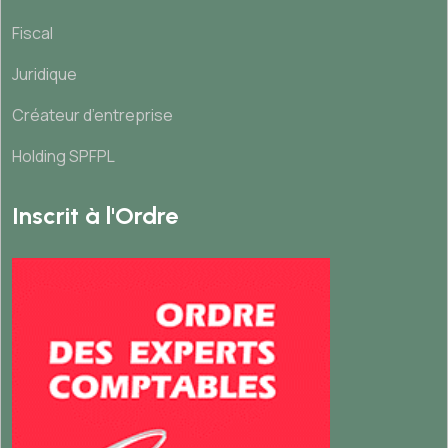
Fiscal
Juridique
Créateur d’entreprise
Holding SPFPL
Inscrit à l'Ordre