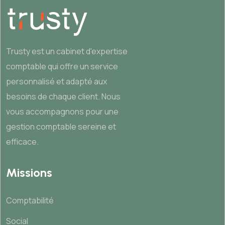
Trusty est un cabinet d'expertise
comptable qui offre un service
personnalisé et adapté aux
besoins de chaque client. Nous
vous accompagnons pour une
gestion comptable sereine et
efficace.
Missions
Comptabilité
Social