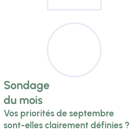
Sondage
du mois
Vos priorités de septembre
sont-elles clairement définies ?