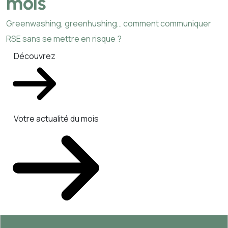
mois
Greenwashing, greenhushing… comment communiquer
RSE sans se mettre en risque ?
Découvrez
Votre actualité du mois