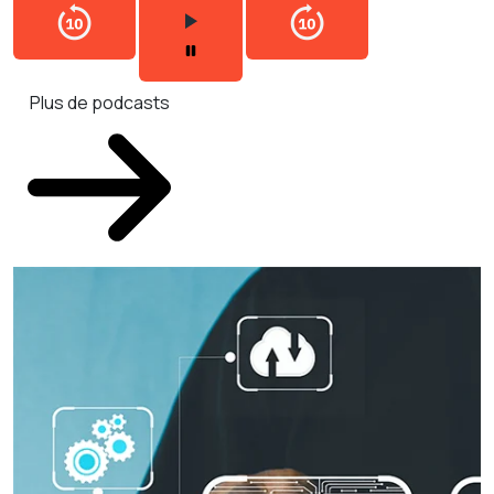
Plus de podcasts