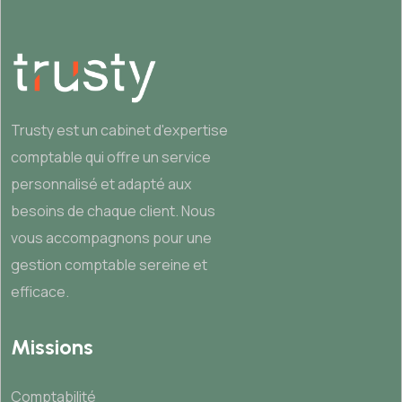
Trusty est un cabinet d'expertise
comptable qui offre un service
personnalisé et adapté aux
besoins de chaque client. Nous
vous accompagnons pour une
gestion comptable sereine et
efficace.
Missions
Comptabilité