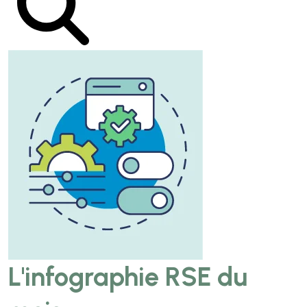
L'infographie RSE du