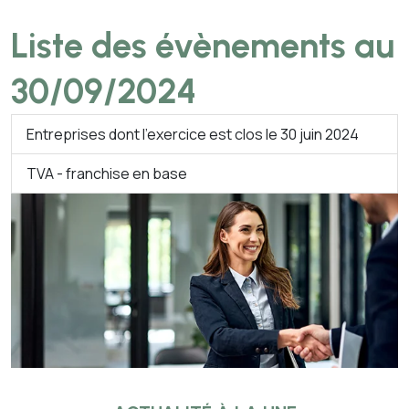
Liste des évènements au
30/09/2024
Entreprises dont l'exercice est clos le 30 juin 2024
TVA - franchise en base