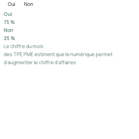
Oui
Non
Oui
75 %
Non
25 %
Le chiffre du mois
des TPE PME estiment que le numérique permet
d’augmenter le chiffre d’affaires