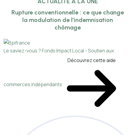
ACTUALITÉ À LA UNE
Rupture conventionnelle : ce que change
la modulation de l’indemnisation
chômage
Le saviez-vous ?
Fonds Impact Local - Soutien aux
Découvrez cette aide
commerces indépendants