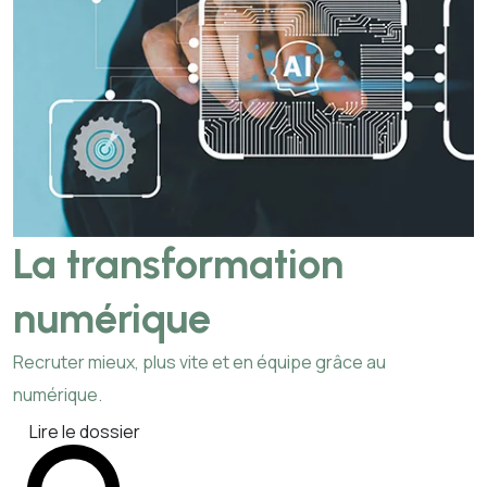
La transformation
numérique
Recruter mieux, plus vite et en équipe grâce au
numérique.
Lire le dossier