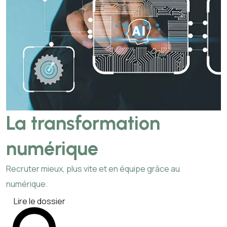
La transformation
numérique
Recruter mieux, plus vite et en équipe grâce au
numérique.
Lire le dossier