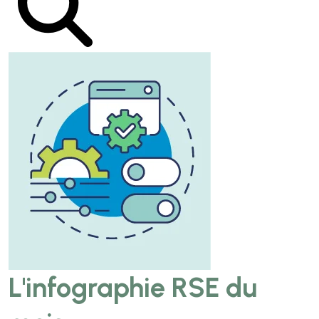
L'infographie RSE du