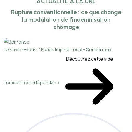
ACTUALITÉ À LA UNE
Rupture conventionnelle : ce que change
la modulation de l’indemnisation
chômage
Le saviez-vous ?
Fonds Impact Local - Soutien aux
Découvrez cette aide
commerces indépendants