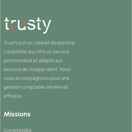
Trusty est un cabinet d'expertise
comptable qui offre un service
personnalisé et adapté aux
besoins de chaque client. Nous
vous accompagnons pour une
gestion comptable sereine et
efficace.
Missions
Comptabilité