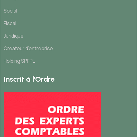
Social
Fiscal
Juridique
Créateur d’entreprise
Holding SPFPL
Inscrit à l'Ordre