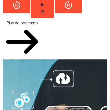
Plus de podcasts