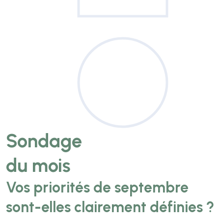
Sondage
du mois
Vos priorités de septembre
sont-elles clairement définies ?