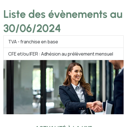
Liste des évènements au
30/06/2024
TVA - franchise en base
CFE et/ou IFER : Adhésion au prélèvement mensuel