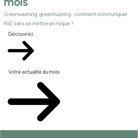
mois
Greenwashing, greenhushing… comment communiquer
RSE sans se mettre en risque ?
Découvrez
Votre actualité du mois