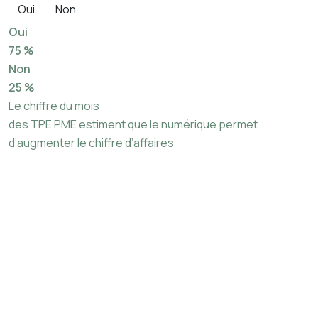
Oui
Non
Oui
75 %
Non
25 %
Le chiffre du mois
des TPE PME estiment que le numérique permet
d’augmenter le chiffre d’affaires