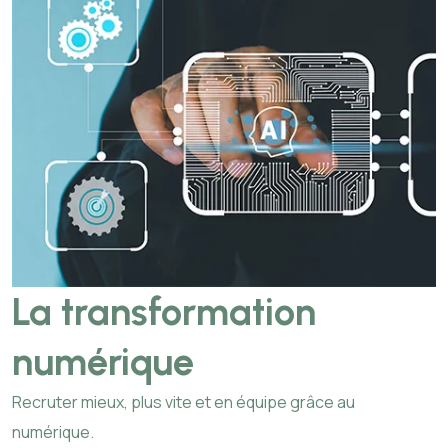
La transformation
numérique
Recruter mieux, plus vite et en équipe grâce au
numérique.