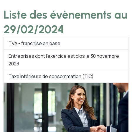
Liste des évènements au
29/02/2024
TVA - franchise en base
Entreprises dont l'exercice est clos le 30 novembre
2023
Taxe intérieure de consommation (TIC)