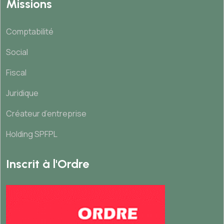
Missions
Comptabilité
Social
Fiscal
Juridique
Créateur d’entreprise
Holding SPFPL
Inscrit à l'Ordre