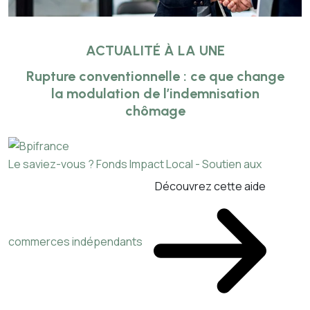
ACTUALITÉ À LA UNE
Rupture conventionnelle : ce que change
la modulation de l’indemnisation
chômage
Le saviez-vous ?
Fonds Impact Local - Soutien aux
Découvrez cette aide
commerces indépendants