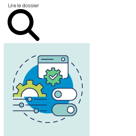
Lire le dossier