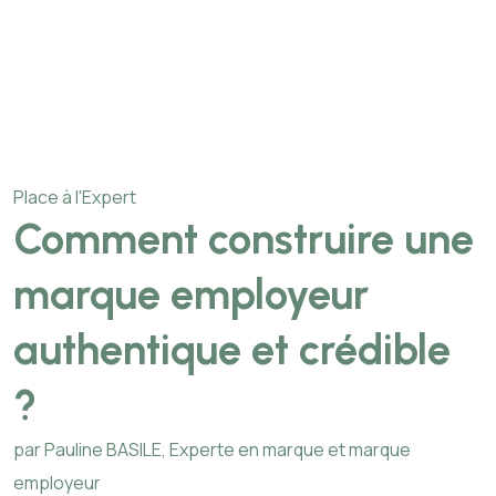
Place à l'Expert
Comment construire une
marque employeur
authentique et crédible
?
par Pauline BASILE, Experte en marque et marque
employeur