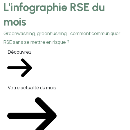
L'infographie RSE du
mois
Greenwashing, greenhushing… comment communiquer
RSE sans se mettre en risque ?
Découvrez
Votre actualité du mois