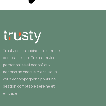
Trusty est un cabinet d'expertise
comptable qui offre un service
personnalisé et adapté aux
besoins de chaque client. Nous
vous accompagnons pour une
gestion comptable sereine et
efficace.