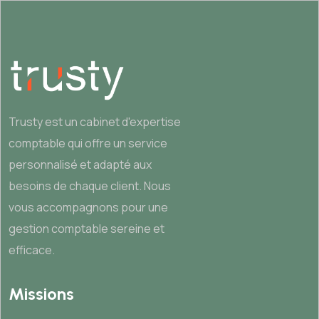
Trusty est un cabinet d'expertise
comptable qui offre un service
personnalisé et adapté aux
besoins de chaque client. Nous
vous accompagnons pour une
gestion comptable sereine et
efficace.
Missions