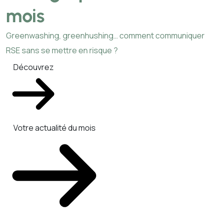
mois
Greenwashing, greenhushing… comment communiquer
RSE sans se mettre en risque ?
Découvrez
Votre actualité du mois