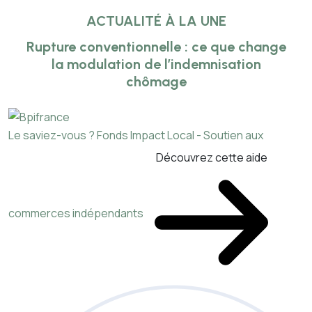
ACTUALITÉ À LA UNE
Rupture conventionnelle : ce que change
la modulation de l’indemnisation
chômage
Le saviez-vous ?
Fonds Impact Local - Soutien aux
Découvrez cette aide
commerces indépendants