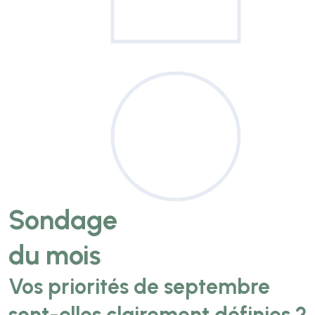
Sondage
du mois
Vos priorités de septembre
sont-elles clairement définies ?