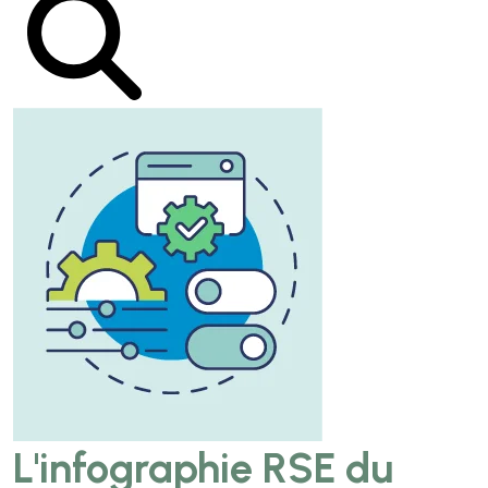
L'infographie RSE du