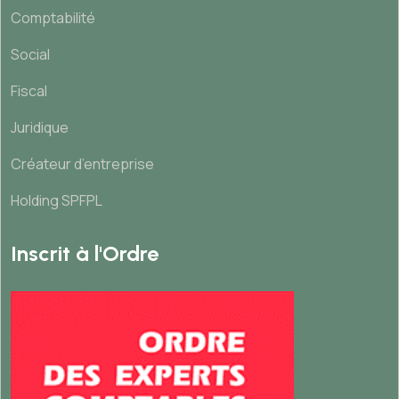
Comptabilité
Social
Fiscal
Juridique
Créateur d’entreprise
Holding SPFPL
Inscrit à l'Ordre