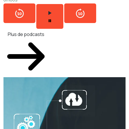
Plus de podcasts