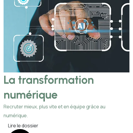
La transformation
numérique
Recruter mieux, plus vite et en équipe grâce au
numérique.
Lire le dossier