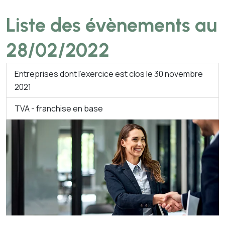
Liste des évènements au
28/02/2022
Entreprises dont l'exercice est clos le 30 novembre
2021
TVA - franchise en base