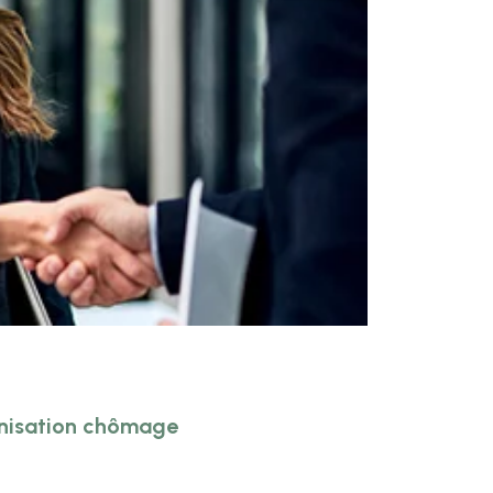
mnisation chômage