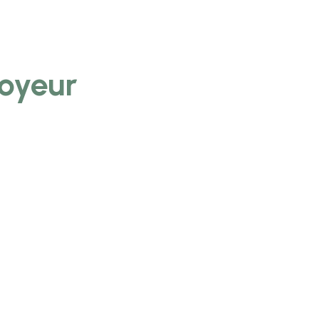
oyeur