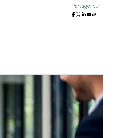
Partager sur :