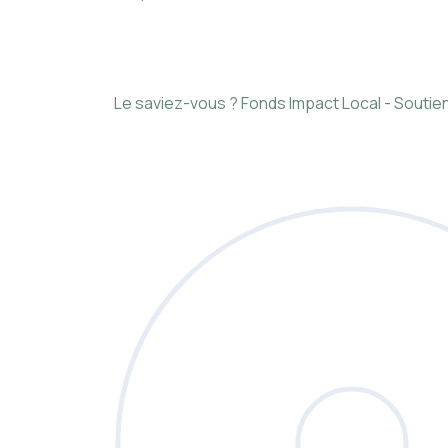
Le saviez-vous ?
Fonds Impact Local - Sout