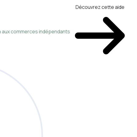
Découvrez cette aide
ien aux commerces indépendants