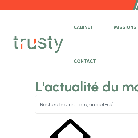
CABINET
MISSIONS
CONTACT
L'actualité du m