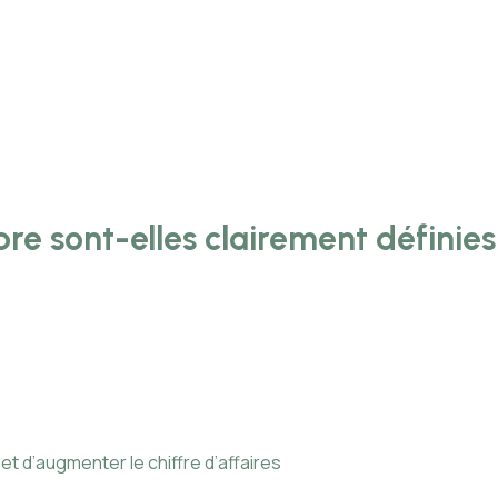
re sont-elles clairement définies
 d’augmenter le chiffre d’affaires