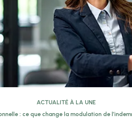
ACTUALITÉ À LA UNE
onnelle : ce que change la modulation de l’inde