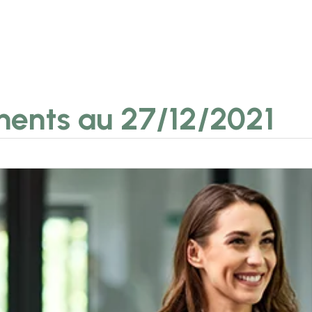
ments au 27/12/2021