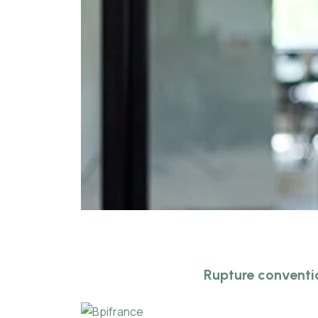
Rupture conventi