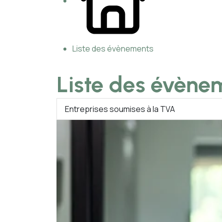
Liste des évènements
Liste des évène
Entreprises soumises à la TVA