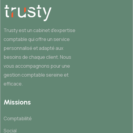
Trusty est un cabinet d'expertise
comptable qui offre un service
personnalisé et adapté aux
besoins de chaque client. Nous
vous accompagnons pour une
gestion comptable sereine et
efficace.
Missions
Comptabilité
Social