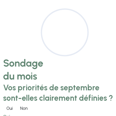
Sondage
du mois
Vos priorités de septembre
sont-elles clairement définies ?
Oui
Non