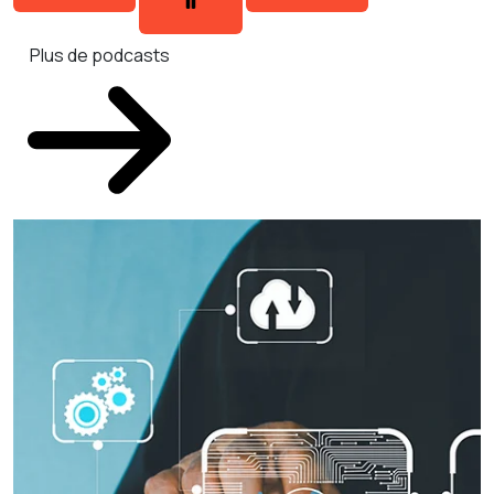
Plus de podcasts