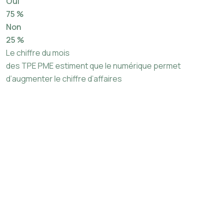
Oui
75 %
Non
25 %
Le chiffre du mois
des TPE PME estiment que le numérique permet
d’augmenter le chiffre d’affaires