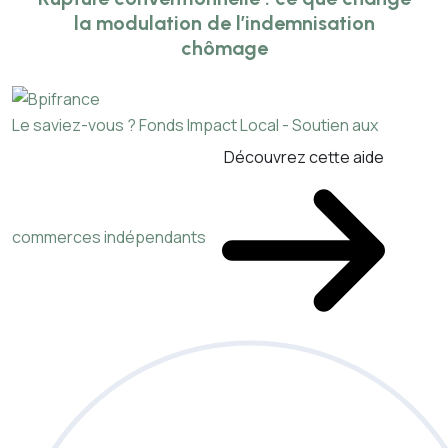
la modulation de l’indemnisation
chômage
Le saviez-vous ?
Fonds Impact Local - Soutien aux
Découvrez cette aide
commerces indépendants