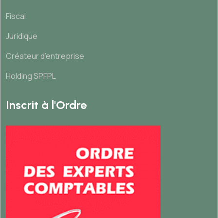
Fiscal
Juridique
Créateur d’entreprise
Holding SPFPL
Inscrit à l'Ordre