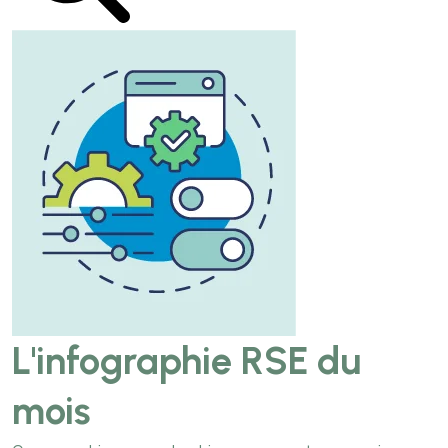
L'infographie RSE du
mois