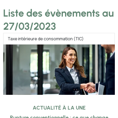
Liste des évènements au
27/03/2023
Taxe intérieure de consommation (TIC)
ACTUALITÉ À LA UNE
Rupture conventionnelle : ce que change