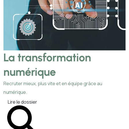
La transformation
numérique
Recruter mieux, plus vite et en équipe grâce au
numérique.
Lire le dossier