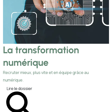
La transformation
numérique
Recruter mieux, plus vite et en équipe grâce au
numérique.
Lire le dossier