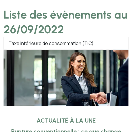
Liste des évènements au
26/09/2022
Taxe intérieure de consommation (TIC)
ACTUALITÉ À LA UNE
Rupture conventionnelle : ce que change