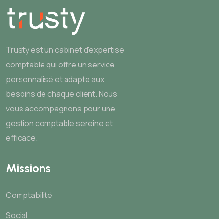
Trusty est un cabinet d'expertise
comptable qui offre un service
personnalisé et adapté aux
besoins de chaque client. Nous
vous accompagnons pour une
gestion comptable sereine et
efficace.
Missions
Comptabilité
Social