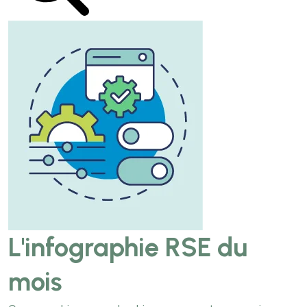
L'infographie RSE du
mois