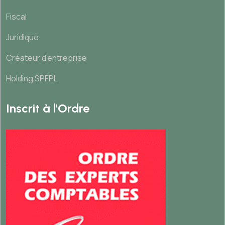
Fiscal
Juridique
Créateur d’entreprise
Holding SPFPL
Inscrit à l'Ordre