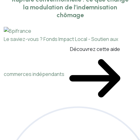
la modulation de l’indemnisation
chômage
Le saviez-vous ?
Fonds Impact Local - Soutien aux
Découvrez cette aide
commerces indépendants