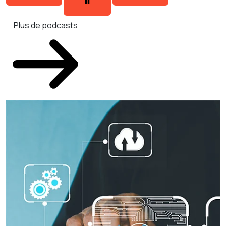
Plus de podcasts