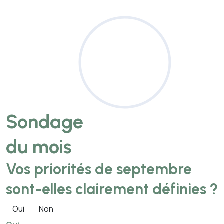
Sondage
du mois
Vos priorités de septembre
sont-elles clairement définies ?
Oui
Non