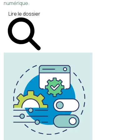
numérique.
Lire le dossier