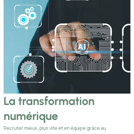
La transformation
numérique
Recruter mieux, plus vite et en équipe grâce au