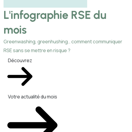
L'infographie RSE du
mois
Greenwashing, greenhushing… comment communiquer
RSE sans se mettre en risque ?
Découvrez
Votre actualité du mois