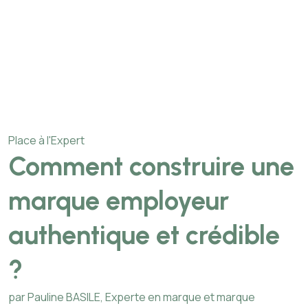
Place à l'Expert
Comment construire une
marque employeur
authentique et crédible
?
par Pauline BASILE, Experte en marque et marque