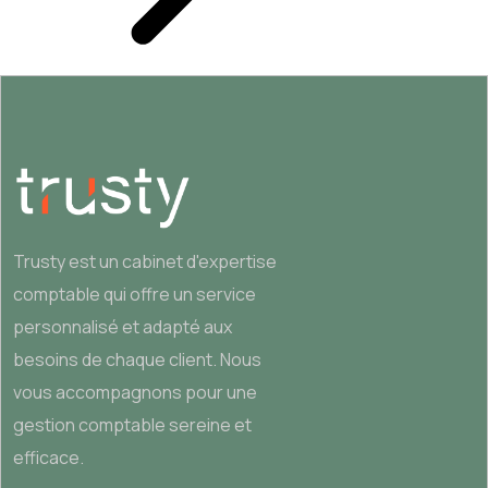
Trusty est un cabinet d'expertise
comptable qui offre un service
personnalisé et adapté aux
besoins de chaque client. Nous
vous accompagnons pour une
gestion comptable sereine et
efficace.