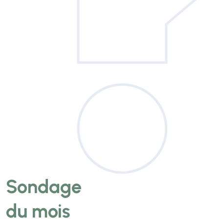
Sondage
du mois