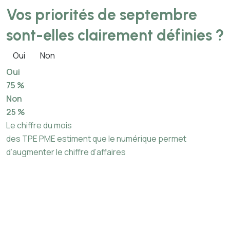
Vos priorités de septembre
sont-elles clairement définies ?
Oui
Non
Oui
75 %
Non
25 %
Le chiffre du mois
des TPE PME estiment que le numérique permet
d’augmenter le chiffre d’affaires