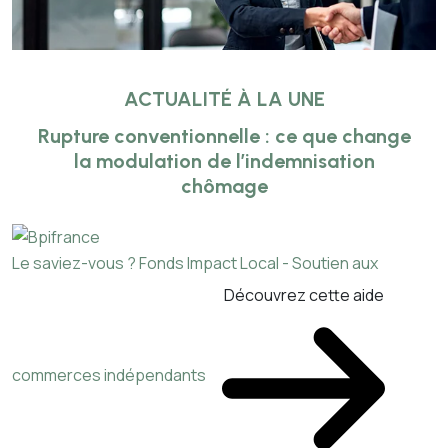
ACTUALITÉ À LA UNE
Rupture conventionnelle : ce que change
la modulation de l’indemnisation
chômage
Le saviez-vous ?
Fonds Impact Local - Soutien aux
Découvrez cette aide
commerces indépendants