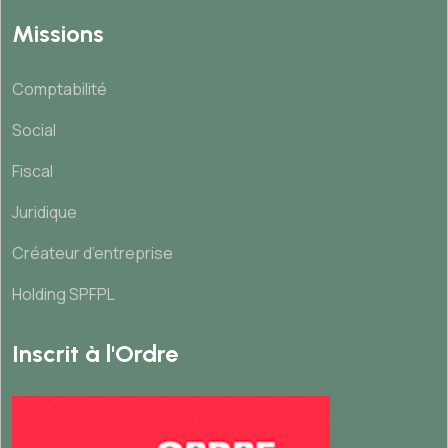
Missions
Comptabilité
Social
Fiscal
Juridique
Créateur d’entreprise
Holding SPFPL
Inscrit à l'Ordre