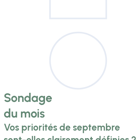
Sondage
du mois
Vos priorités de septembre
sont-elles clairement définies ?