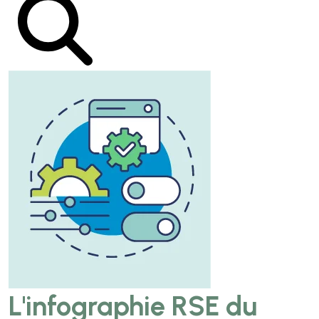
L'infographie RSE du