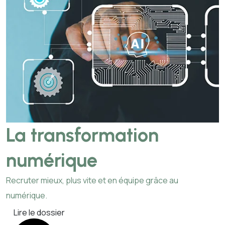
La transformation
numérique
Recruter mieux, plus vite et en équipe grâce au
numérique.
Lire le dossier