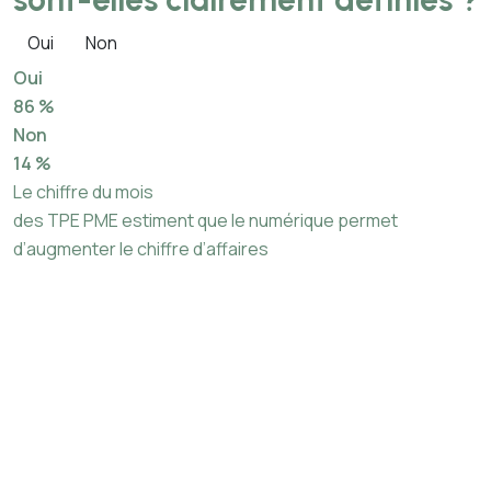
Oui
Non
Oui
86 %
Non
14 %
Le chiffre du mois
des TPE PME estiment que le numérique permet
d’augmenter le chiffre d’affaires