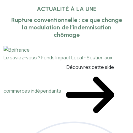
ACTUALITÉ À LA UNE
Rupture conventionnelle : ce que change
la modulation de l’indemnisation
chômage
Le saviez-vous ?
Fonds Impact Local - Soutien aux
Découvrez cette aide
commerces indépendants