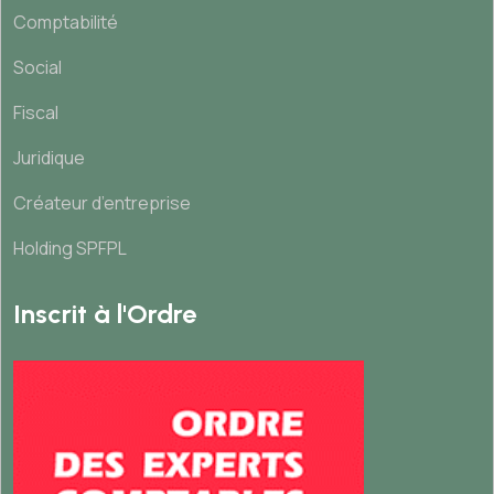
Comptabilité
Social
Fiscal
Juridique
Créateur d’entreprise
Holding SPFPL
Inscrit à l'Ordre