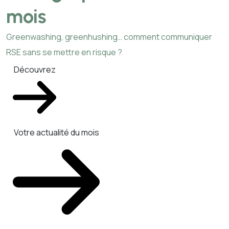
mois
Greenwashing, greenhushing… comment communiquer
RSE sans se mettre en risque ?
Découvrez
Votre actualité du mois