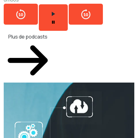
Plus de podcasts