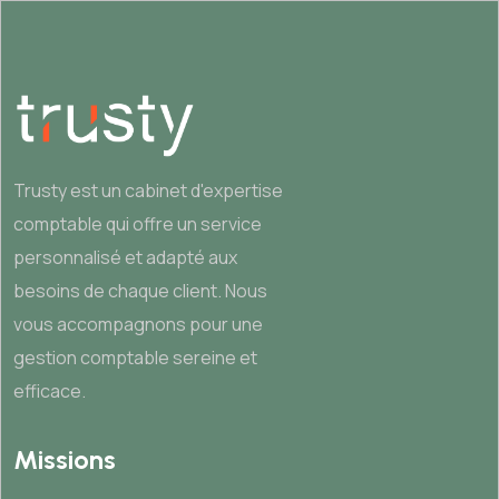
Trusty est un cabinet d'expertise
comptable qui offre un service
personnalisé et adapté aux
besoins de chaque client. Nous
vous accompagnons pour une
gestion comptable sereine et
efficace.
Missions