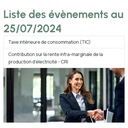
Liste des évènements au
25/07/2024
Taxe intérieure de consommation (TIC)
Contribution sur la rente infra-marginale de la
production d'électricité - CRI