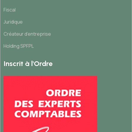
Fiscal
Juridique
Créateur d’entreprise
Holding SPFPL
Inscrit à l'Ordre