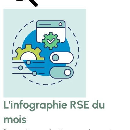
L'infographie RSE du
mois