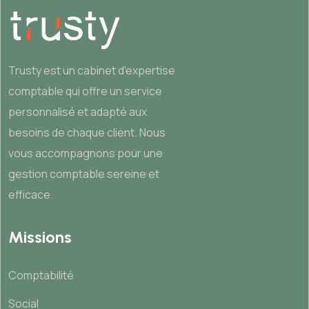
Trusty est un cabinet d'expertise
comptable qui offre un service
personnalisé et adapté aux
besoins de chaque client. Nous
vous accompagnons pour une
gestion comptable sereine et
efficace.
Missions
Comptabilité
Social