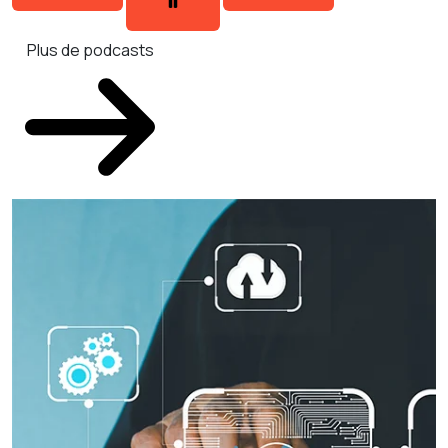
Plus de podcasts