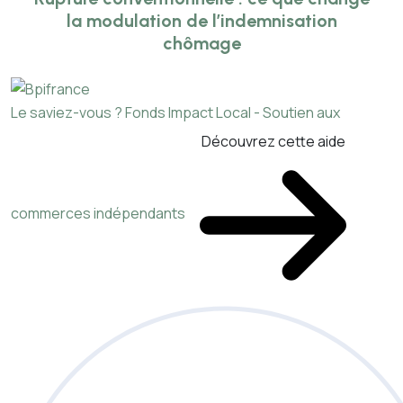
la modulation de l’indemnisation
chômage
Le saviez-vous ?
Fonds Impact Local - Soutien aux
Découvrez cette aide
commerces indépendants