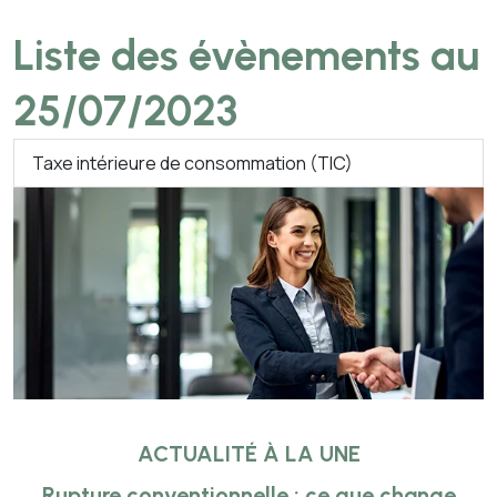
Liste des évènements au
25/07/2023
Taxe intérieure de consommation (TIC)
ACTUALITÉ À LA UNE
Rupture conventionnelle : ce que change