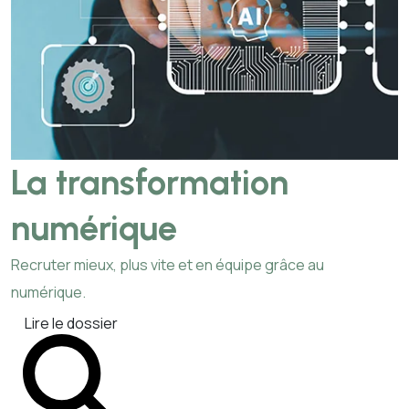
La transformation
numérique
Recruter mieux, plus vite et en équipe grâce au
numérique.
Lire le dossier