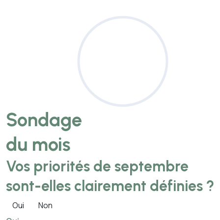
Sondage
du mois
Vos priorités de septembre
sont-elles clairement définies ?
Oui
Non