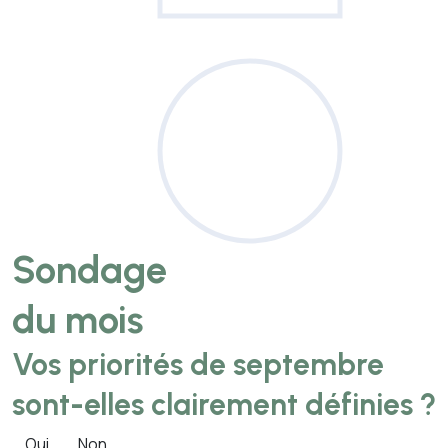
Sondage
du mois
Vos priorités de septembre
sont-elles clairement définies ?
Oui
Non