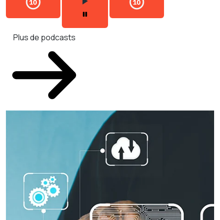
Plus de podcasts