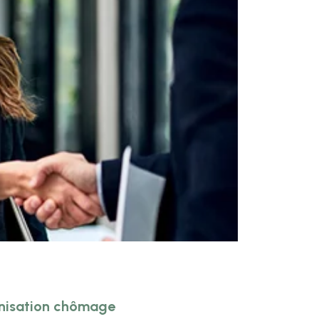
mnisation chômage