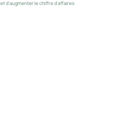
 d’augmenter le chiffre d’affaires