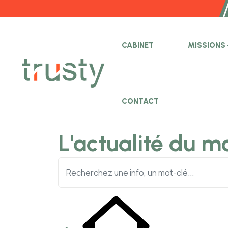
CABINET
MISSIONS
CONTACT
L'actualité du m