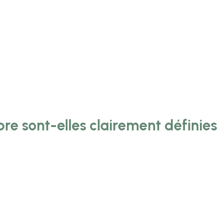
re sont-elles clairement définies