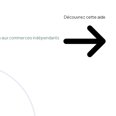
Découvrez cette aide
ien aux commerces indépendants