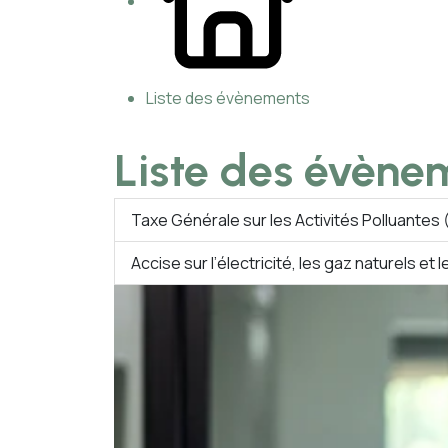
Liste des évènements
Liste des évène
Taxe Générale sur les Activités Polluantes
Accise sur l’électricité, les gaz naturels et