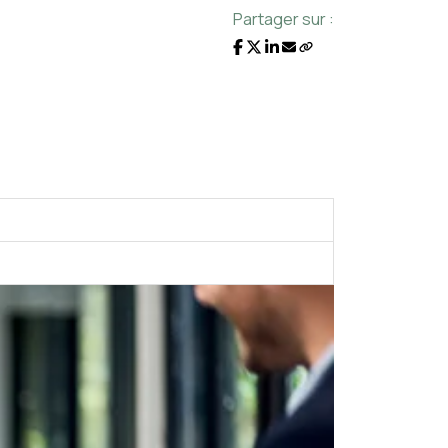
Partager sur :