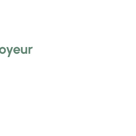
oyeur