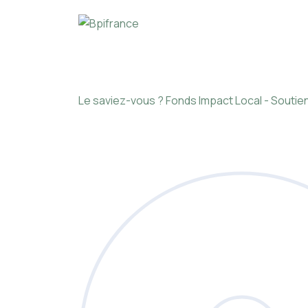
Le saviez-vous ?
Fonds Impact Local - Sout