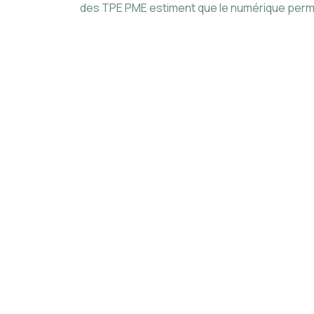
des TPE PME estiment que le numérique permet