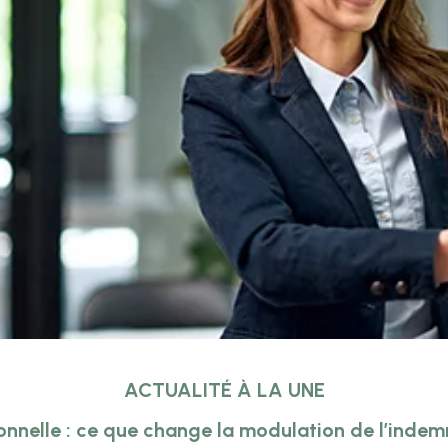
ACTUALITÉ À LA UNE
onnelle : ce que change la modulation de l’inde