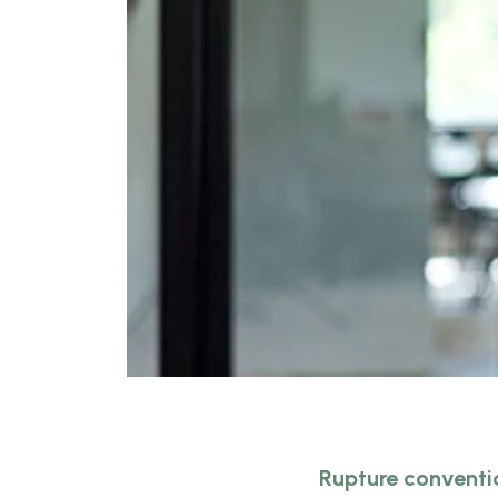
Rupture conventi