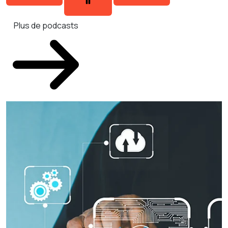
Plus de podcasts