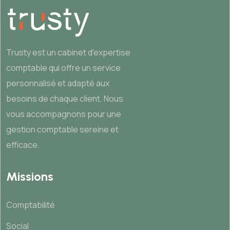
Trusty est un cabinet d'expertise
comptable qui offre un service
personnalisé et adapté aux
besoins de chaque client. Nous
vous accompagnons pour une
gestion comptable sereine et
efficace.
Missions
Comptabilité
Social