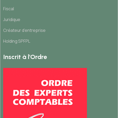
Fiscal
Juridique
Créateur d’entreprise
Holding SPFPL
Inscrit à l'Ordre