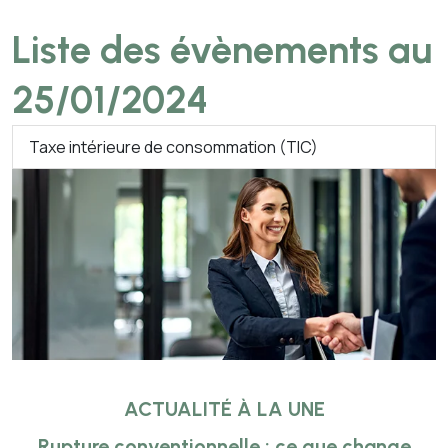
Liste des évènements au
25/01/2024
Taxe intérieure de consommation (TIC)
ACTUALITÉ À LA UNE
Rupture conventionnelle : ce que change