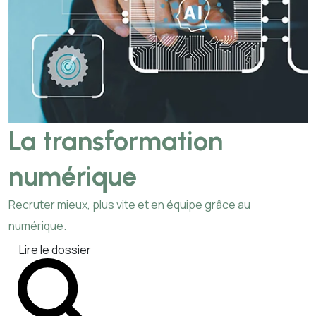
La transformation
numérique
Recruter mieux, plus vite et en équipe grâce au
numérique.
Lire le dossier