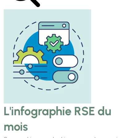
L'infographie RSE du
mois