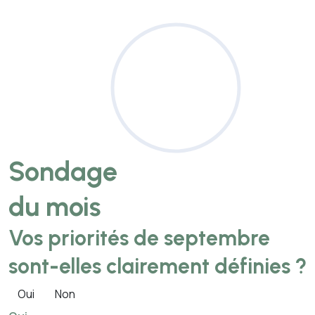
Sondage
du mois
Vos priorités de septembre
sont-elles clairement définies ?
Oui
Non