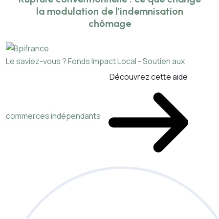
la modulation de l’indemnisation
chômage
Le saviez-vous ?
Fonds Impact Local - Soutien aux
Découvrez cette aide
commerces indépendants