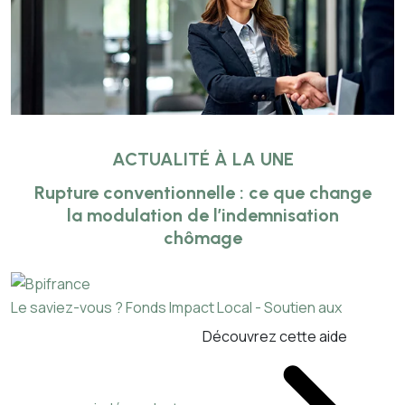
ACTUALITÉ À LA UNE
Rupture conventionnelle : ce que change
la modulation de l’indemnisation
chômage
Le saviez-vous ?
Fonds Impact Local - Soutien aux
Découvrez cette aide