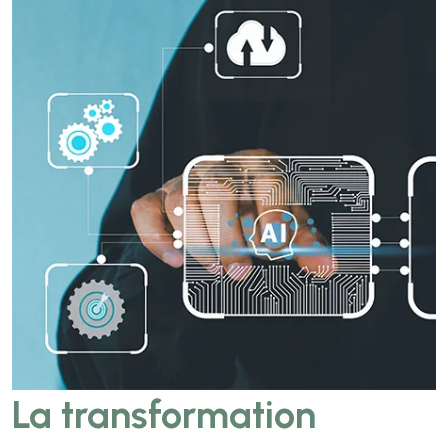
La transformation