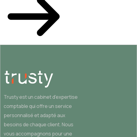
Trusty est un cabinet d'expertise
comptable qui offre un service
personnalisé et adapté aux
besoins de chaque client. Nous
vous accompagnons pour une