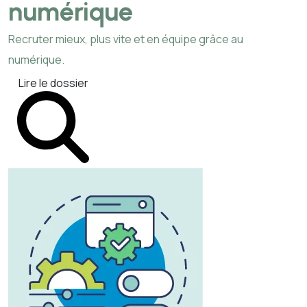
numérique
Recruter mieux, plus vite et en équipe grâce au
numérique.
Lire le dossier