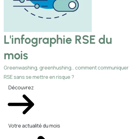
L'infographie RSE du
mois
Greenwashing, greenhushing… comment communiquer
RSE sans se mettre en risque ?
Découvrez
Votre actualité du mois