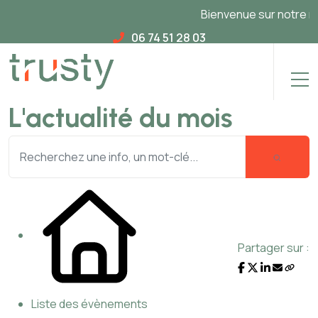
Bienvenue sur notre nouv
06 74 51 28 03
L'actualité du mois
Partager sur :
Liste des évènements