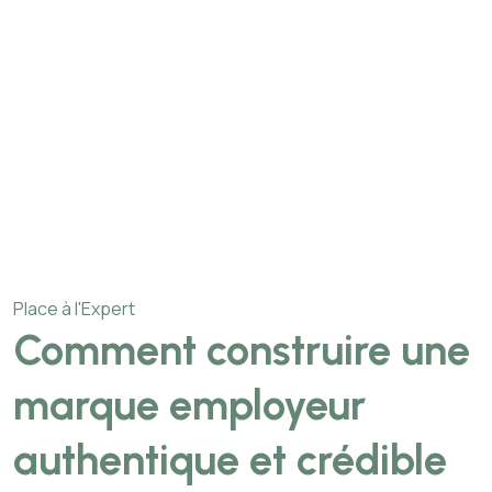
Place à l'Expert
Comment construire une
marque employeur
authentique et crédible