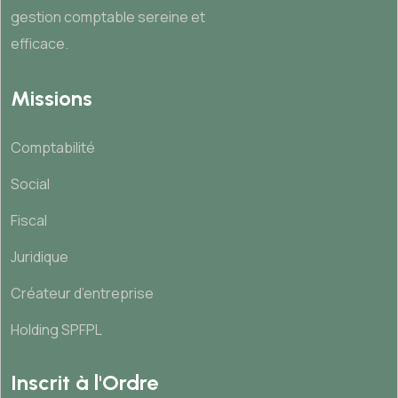
gestion comptable sereine et
efficace.
Missions
Comptabilité
Social
Fiscal
Juridique
Créateur d’entreprise
Holding SPFPL
Inscrit à l'Ordre