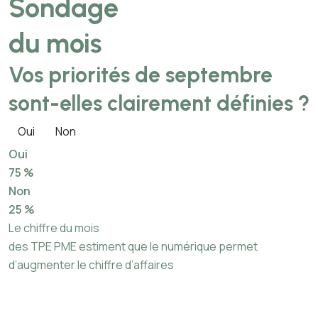
Sondage
du mois
Vos priorités de septembre
sont-elles clairement définies ?
Oui
Non
Oui
75 %
Non
25 %
Le chiffre du mois
des TPE PME estiment que le numérique permet
d’augmenter le chiffre d’affaires