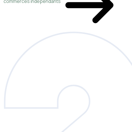
commerces indépendants