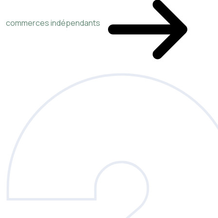
commerces indépendants