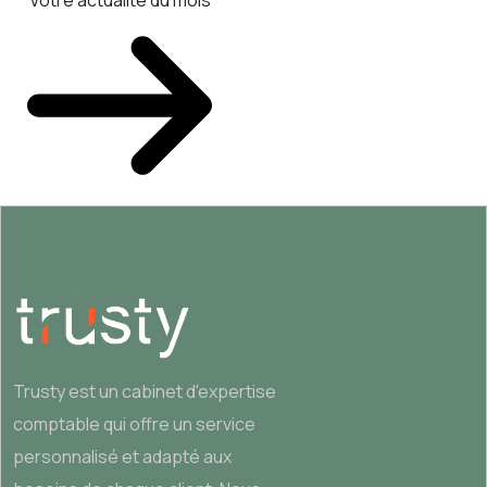
Votre actualité du mois
Trusty est un cabinet d'expertise
comptable qui offre un service
personnalisé et adapté aux