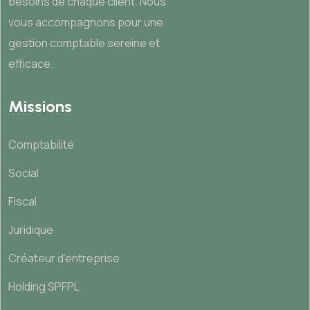
besoins de chaque client. Nous
vous accompagnons pour une
gestion comptable sereine et
efficace.
Missions
Comptabilité
Social
Fiscal
Juridique
Créateur d’entreprise
Holding SPFPL