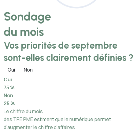
Sondage
du mois
Vos priorités de septembre
sont-elles clairement définies ?
Oui
Non
Oui
75 %
Non
25 %
Le chiffre du mois
des TPE PME estiment que le numérique permet
d’augmenter le chiffre d’affaires