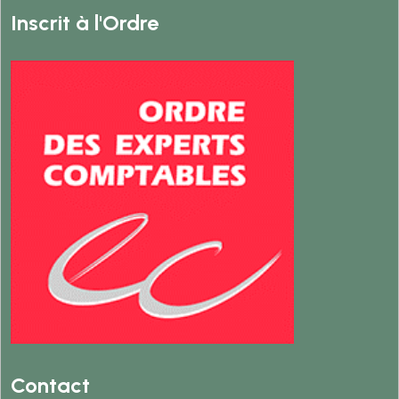
Inscrit à l'Ordre
Contact