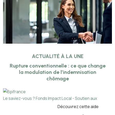
ACTUALITÉ À LA UNE
Rupture conventionnelle : ce que change
la modulation de l’indemnisation
chômage
Le saviez-vous ?
Fonds Impact Local - Soutien aux
Découvrez cette aide