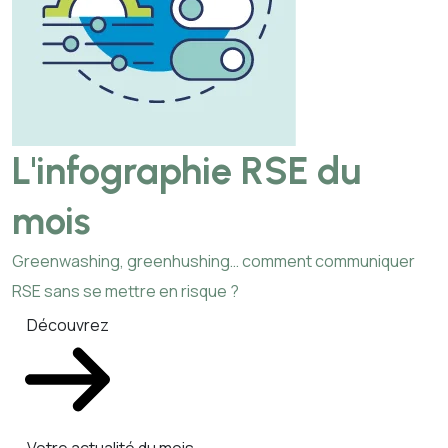
L'infographie RSE du
mois
Greenwashing, greenhushing… comment communiquer
RSE sans se mettre en risque ?
Découvrez