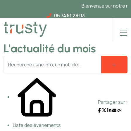
Bienvenue sur notre nouv
06 74 51 28 03
L'actualité du mois
Partager sur :
Liste des évènements