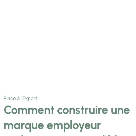
Place à l'Expert
Comment construire une
marque employeur