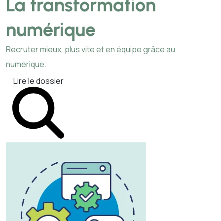
La transformation
numérique
Recruter mieux, plus vite et en équipe grâce au
numérique.
Lire le dossier