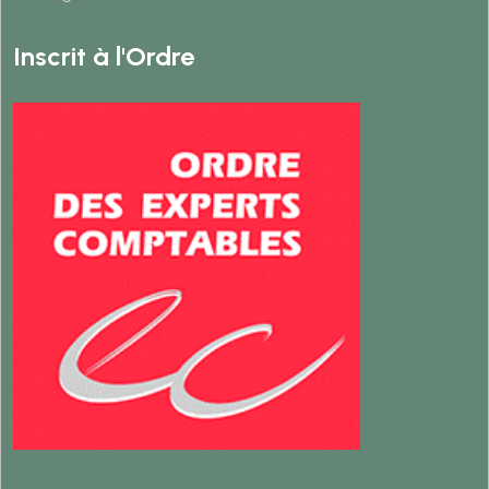
Inscrit à l'Ordre