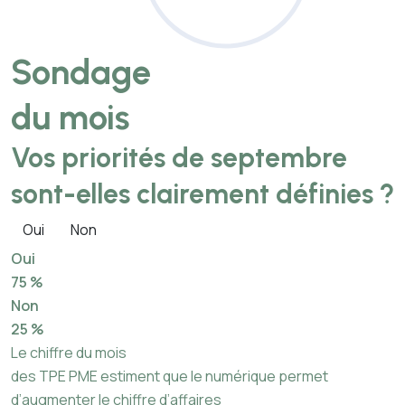
Sondage
du mois
Vos priorités de septembre
sont-elles clairement définies ?
Oui
Non
Oui
75 %
Non
25 %
Le chiffre du mois
des TPE PME estiment que le numérique permet
d’augmenter le chiffre d’affaires