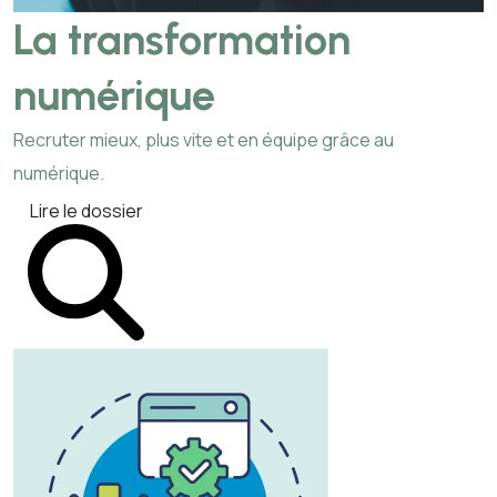
La transformation
numérique
Recruter mieux, plus vite et en équipe grâce au
numérique.
Lire le dossier