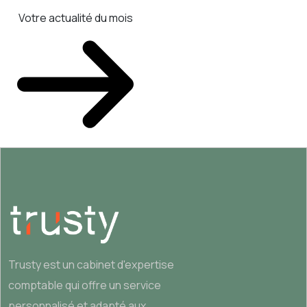
Votre actualité du mois
Trusty est un cabinet d'expertise
comptable qui offre un service
personnalisé et adapté aux