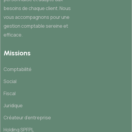
besoins de chaque client. Nous
vous accompagnons pour une
gestion comptable sereine et
efficace.
Missions
Comptabilité
Social
Fiscal
Juridique
Créateur d’entreprise
Holding SPFPL