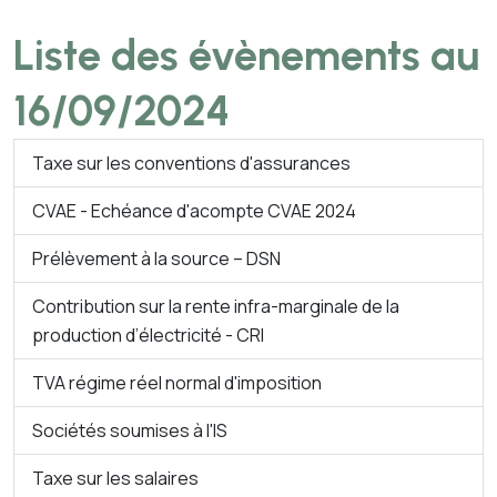
Liste des évènements au
16/09/2024
Taxe sur les conventions d'assurances
CVAE - Echéance d'acompte CVAE 2024
Prélèvement à la source – DSN
Contribution sur la rente infra-marginale de la
production d’électricité - CRI
TVA régime réel normal d'imposition
Sociétés soumises à l'IS
Taxe sur les salaires