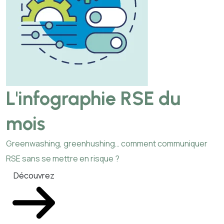
L'infographie RSE du
mois
Greenwashing, greenhushing… comment communiquer
RSE sans se mettre en risque ?
Découvrez