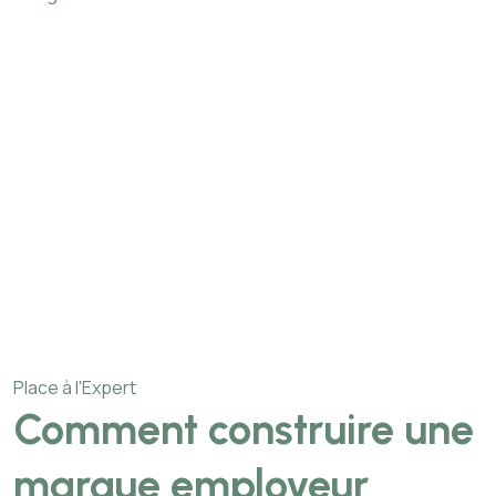
Place à l'Expert
Comment construire une
marque employeur