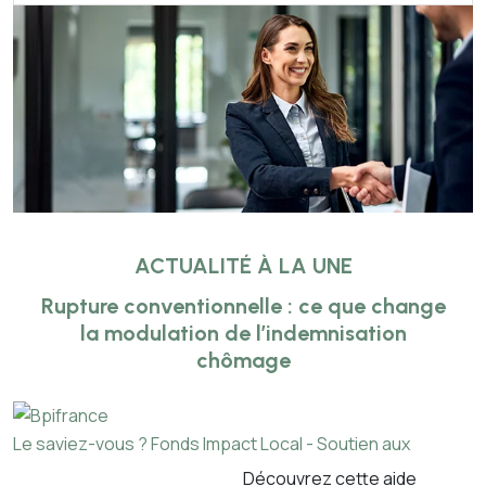
ACTUALITÉ À LA UNE
Rupture conventionnelle : ce que change
la modulation de l’indemnisation
chômage
Le saviez-vous ?
Fonds Impact Local - Soutien aux
Découvrez cette aide