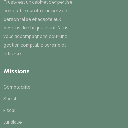
Trusty est un cabinet d'expertise
comptable qui offre un service
personnalisé et adapté aux
besoins de chaque client. Nous
vous accompagnons pour une
gestion comptable sereine et
efficace.
Missions
Comptabilité
Social
Fiscal
Juridique