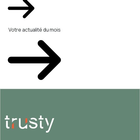
Votre actualité du mois