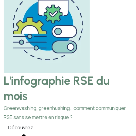
L'infographie RSE du
mois
Greenwashing, greenhushing… comment communiquer
RSE sans se mettre en risque ?
Découvrez