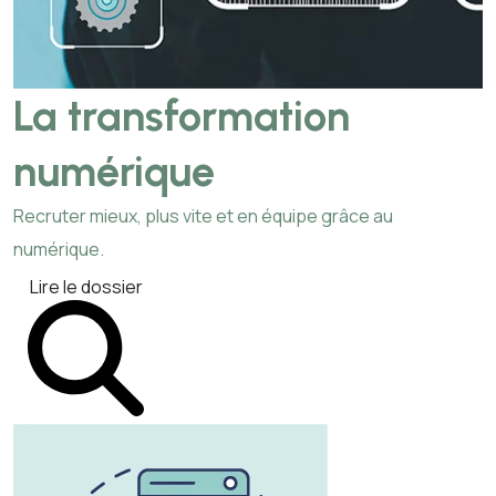
La transformation
numérique
Recruter mieux, plus vite et en équipe grâce au
numérique.
Lire le dossier