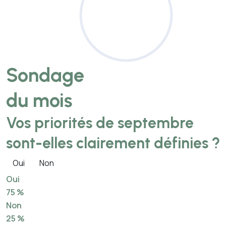
Sondage
du mois
Vos priorités de septembre
sont-elles clairement définies ?
Oui
Non
Oui
75 %
Non
25 %