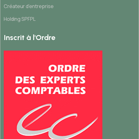
Créateur d’entreprise
Holding SPFPL
Inscrit à l'Ordre