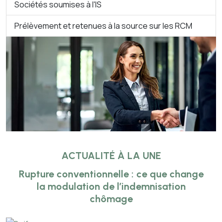
Sociétés soumises à l'IS
Prélèvement et retenues à la source sur les RCM
ACTUALITÉ À LA UNE
Rupture conventionnelle : ce que change
la modulation de l’indemnisation
chômage