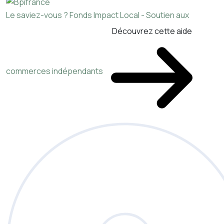
Le saviez-vous ?
Fonds Impact Local - Soutien aux
Découvrez cette aide
commerces indépendants