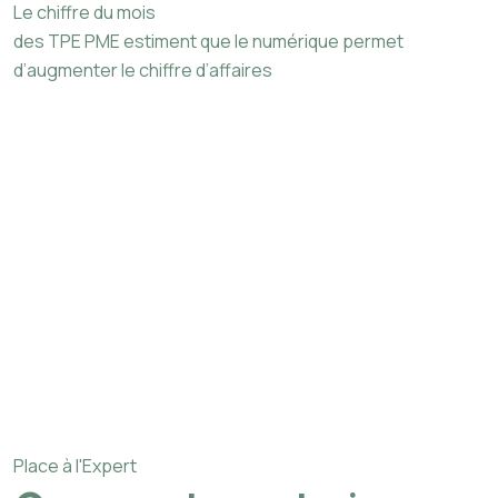
Le chiffre du mois
des TPE PME estiment que le numérique permet
d’augmenter le chiffre d’affaires
Place à l'Expert