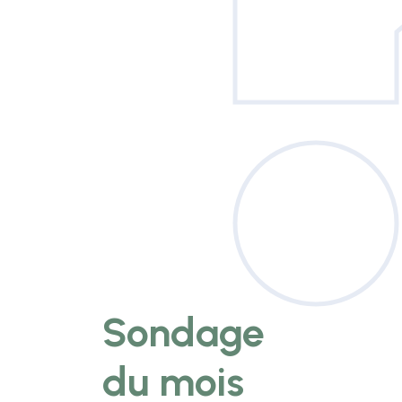
Sondage
du mois