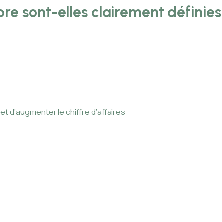
re sont-elles clairement définies
 d’augmenter le chiffre d’affaires