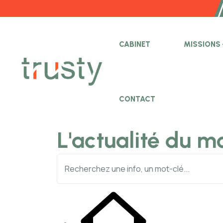
CABINET
MISSIONS
CONTACT
L'actualité du m