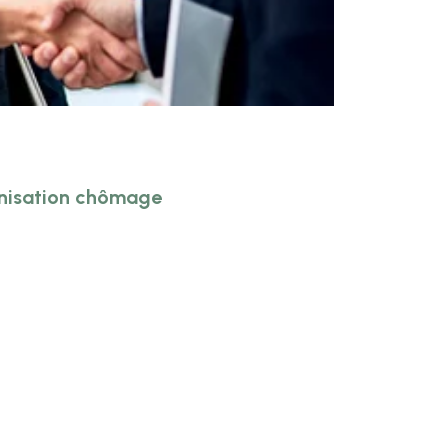
mnisation chômage