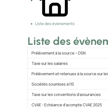
Liste des évènements
Liste des évène
Prélèvement à la source – DSN
Taxe sur les salaires
Prélèvement et retenues à la source sur l
Sociétés soumises à l'IS
Taxe sur les conventions d'assurances
CVAE - Echéance d'acompte CVAE 2025