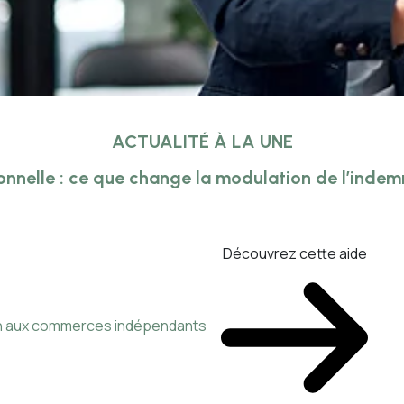
ACTUALITÉ À LA UNE
onnelle : ce que change la modulation de l’inde
Découvrez cette aide
ien aux commerces indépendants