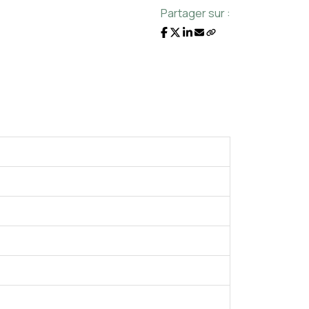
Partager sur :