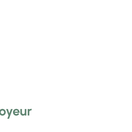
oyeur