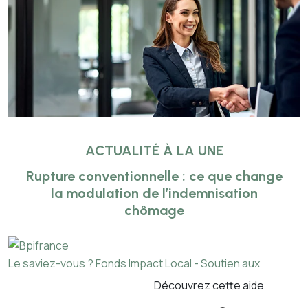
ACTUALITÉ À LA UNE
Rupture conventionnelle : ce que change
la modulation de l’indemnisation
chômage
Le saviez-vous ?
Fonds Impact Local - Soutien aux
Découvrez cette aide