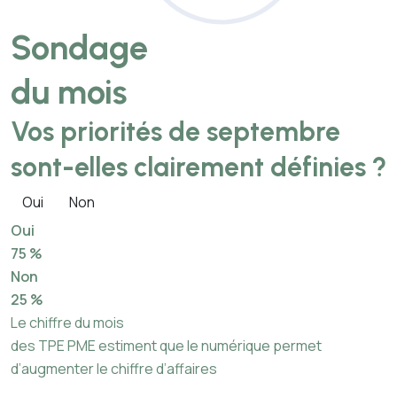
Sondage
du mois
Vos priorités de septembre
sont-elles clairement définies ?
Oui
Non
Oui
75 %
Non
25 %
Le chiffre du mois
des TPE PME estiment que le numérique permet
d’augmenter le chiffre d’affaires