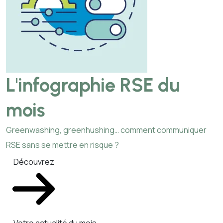
L'infographie RSE du
mois
Greenwashing, greenhushing… comment communiquer
RSE sans se mettre en risque ?
Découvrez