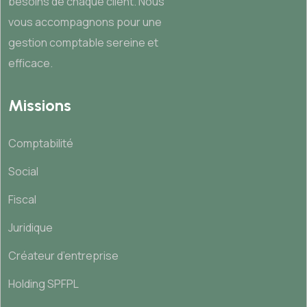
besoins de chaque client. Nous
vous accompagnons pour une
gestion comptable sereine et
efficace.
Missions
Comptabilité
Social
Fiscal
Juridique
Créateur d’entreprise
Holding SPFPL