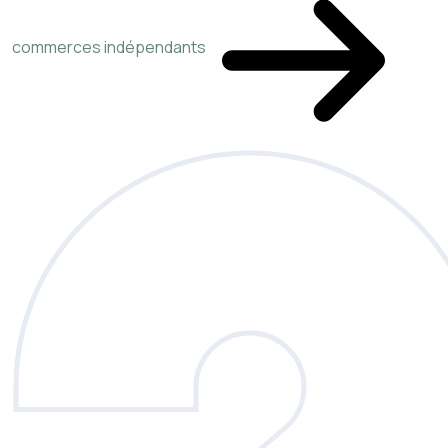
commerces indépendants