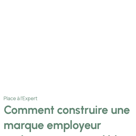
Place à l'Expert
Comment construire une
marque employeur