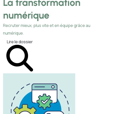
La transformation
numérique
Recruter mieux, plus vite et en équipe grâce au
numérique.
Lire le dossier