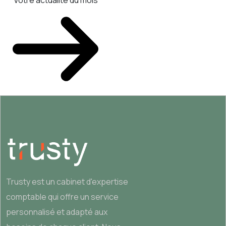
Votre actualité du mois
Trusty est un cabinet d'expertise
comptable qui offre un service
personnalisé et adapté aux