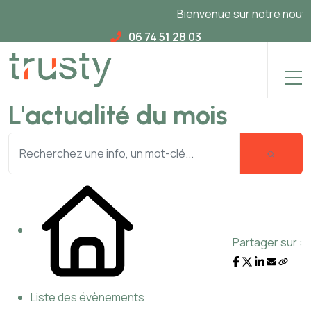
Bienvenue sur notre nouveau
06 74 51 28 03
L'actualité du mois
Partager sur :
Liste des évènements