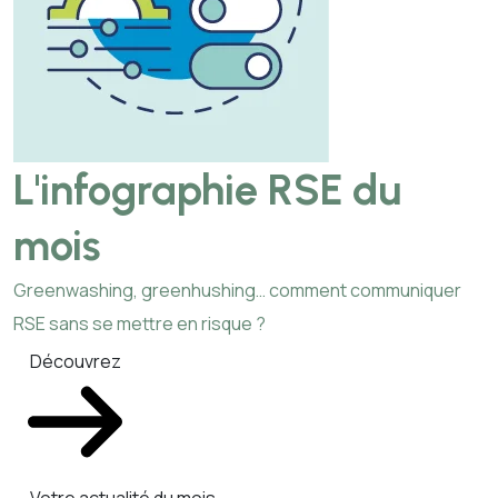
L'infographie RSE du
mois
Greenwashing, greenhushing… comment communiquer
RSE sans se mettre en risque ?
Découvrez