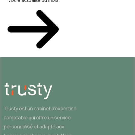
Votre actualité du mois
Trusty est un cabinet d'expertise
comptable qui offre un service
personnalisé et adapté aux