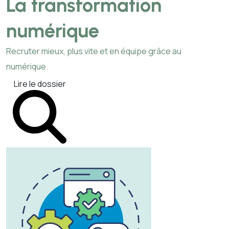
La transformation
numérique
Recruter mieux, plus vite et en équipe grâce au
numérique.
Lire le dossier