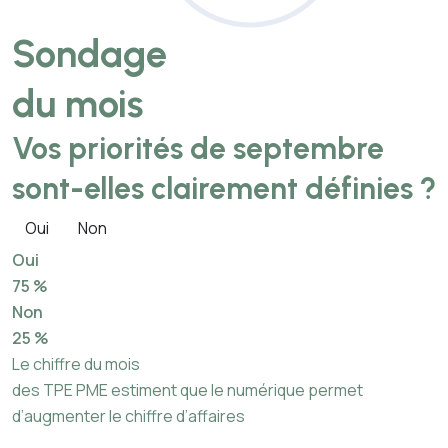
Sondage
du mois
Vos priorités de septembre
sont-elles clairement définies ?
Oui
Non
Oui
75 %
Non
25 %
Le chiffre du mois
des TPE PME estiment que le numérique permet
d’augmenter le chiffre d’affaires