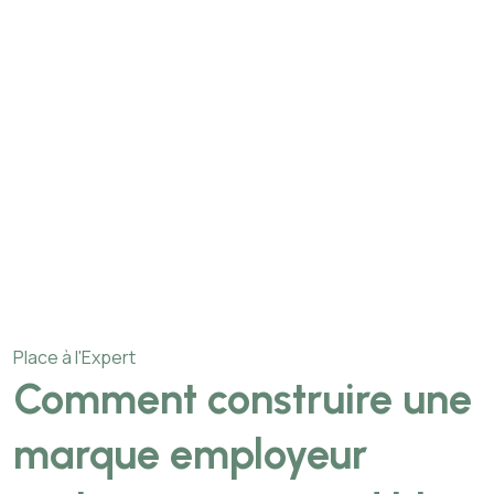
Place à l'Expert
Comment construire une
marque employeur