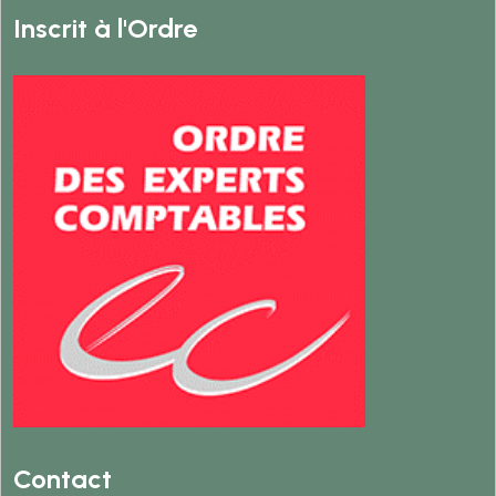
Inscrit à l'Ordre
Contact