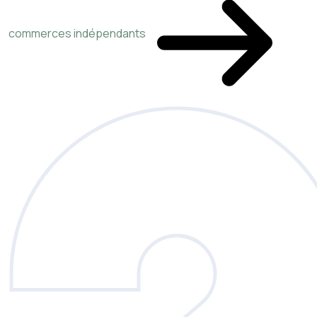
commerces indépendants