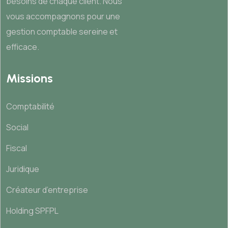
besoins de chaque client. Nous
vous accompagnons pour une
gestion comptable sereine et
efficace.
Missions
Comptabilité
Social
Fiscal
Juridique
Créateur d’entreprise
Holding SPFPL