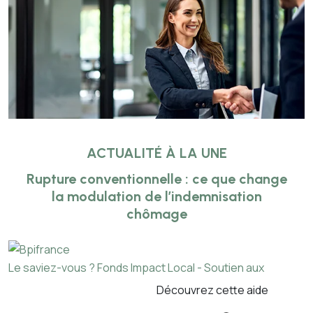
ACTUALITÉ À LA UNE
Rupture conventionnelle : ce que change
la modulation de l’indemnisation
chômage
Le saviez-vous ?
Fonds Impact Local - Soutien aux
Découvrez cette aide