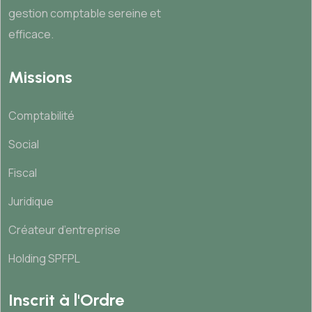
gestion comptable sereine et
efficace.
Missions
Comptabilité
Social
Fiscal
Juridique
Créateur d’entreprise
Holding SPFPL
Inscrit à l'Ordre