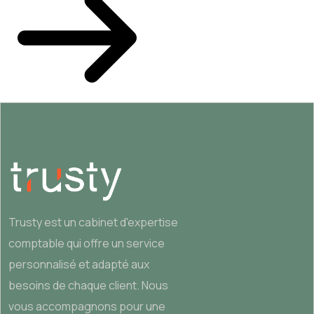
Trusty est un cabinet d'expertise
comptable qui offre un service
personnalisé et adapté aux
besoins de chaque client. Nous
vous accompagnons pour une