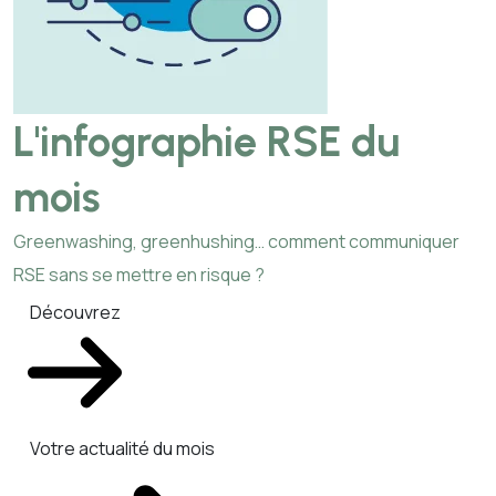
L'infographie RSE du
mois
Greenwashing, greenhushing… comment communiquer
RSE sans se mettre en risque ?
Découvrez
Votre actualité du mois