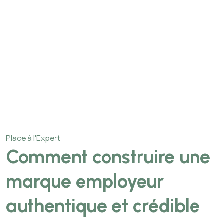
Place à l'Expert
Comment construire une
marque employeur
authentique et crédible