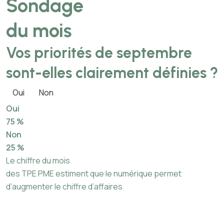
Sondage
du mois
Vos priorités de septembre
sont-elles clairement définies ?
Oui
Non
Oui
75 %
Non
25 %
Le chiffre du mois
des TPE PME estiment que le numérique permet
d’augmenter le chiffre d’affaires