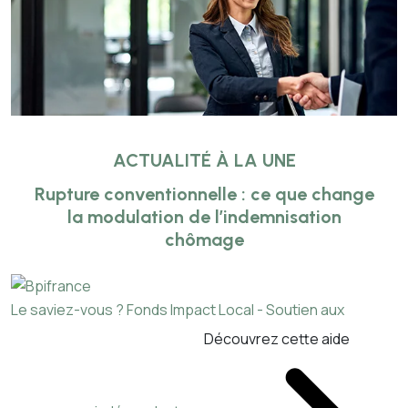
ACTUALITÉ À LA UNE
Rupture conventionnelle : ce que change
la modulation de l’indemnisation
chômage
Le saviez-vous ?
Fonds Impact Local - Soutien aux
Découvrez cette aide