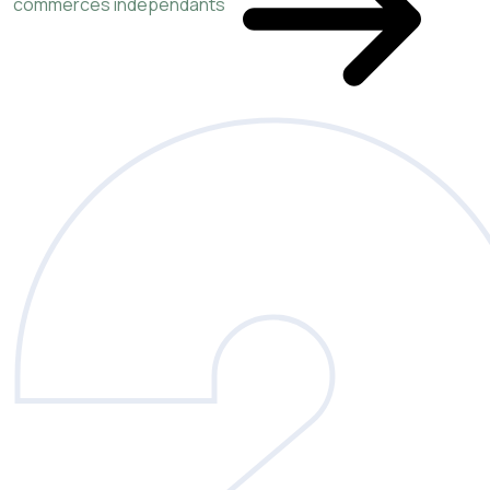
commerces indépendants