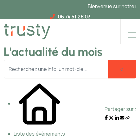
Bienvenue sur notre nouv
06 74 51 28 03
L'actualité du mois
Partager sur :
Liste des évènements