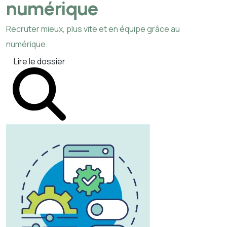
numérique
Recruter mieux, plus vite et en équipe grâce au
numérique.
Lire le dossier