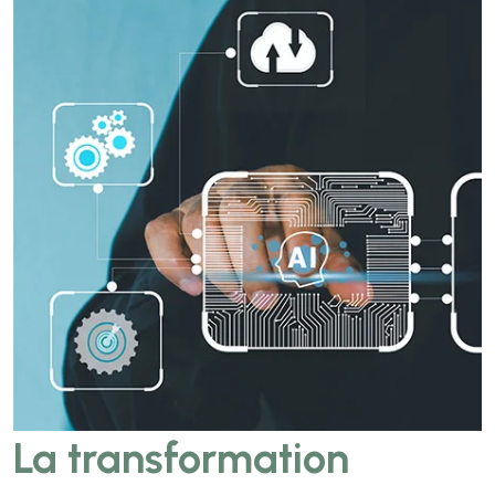
La transformation