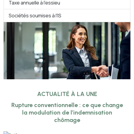
Taxe annuelle à l’essieu
Sociétés soumises à l'IS
ACTUALITÉ À LA UNE
Rupture conventionnelle : ce que change
la modulation de l’indemnisation
chômage