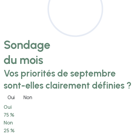
Sondage
du mois
Vos priorités de septembre
sont-elles clairement définies ?
Oui
Non
Oui
75 %
Non
25 %