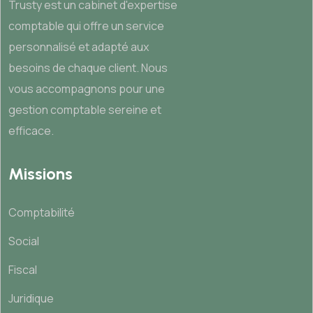
Trusty est un cabinet d'expertise
comptable qui offre un service
personnalisé et adapté aux
besoins de chaque client. Nous
vous accompagnons pour une
gestion comptable sereine et
efficace.
Missions
Comptabilité
Social
Fiscal
Juridique