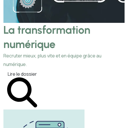
La transformation
numérique
Recruter mieux, plus vite et en équipe grâce au
numérique.
Lire le dossier