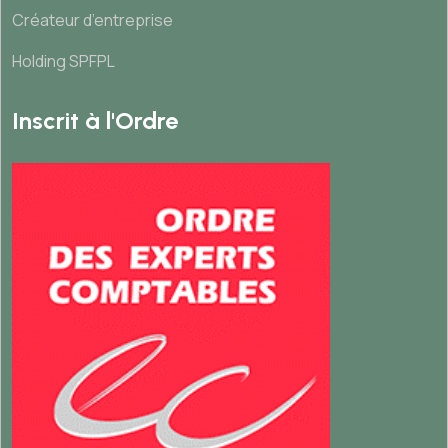
Créateur d’entreprise
Holding SPFPL
Inscrit à l'Ordre