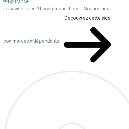
Le saviez-vous ?
Fonds Impact Local - Soutien aux
Découvrez cette aide
commerces indépendants