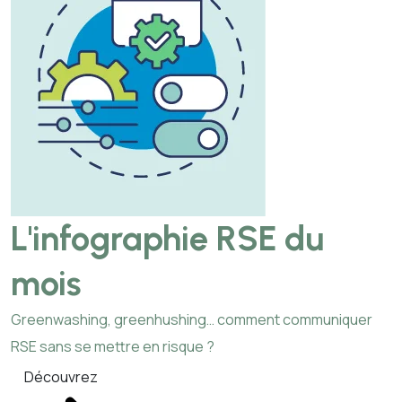
L'infographie RSE du
mois
Greenwashing, greenhushing… comment communiquer
RSE sans se mettre en risque ?
Découvrez