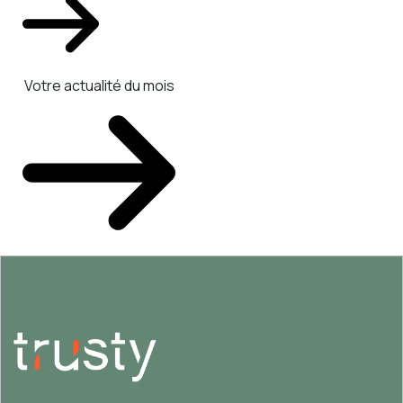
Votre actualité du mois