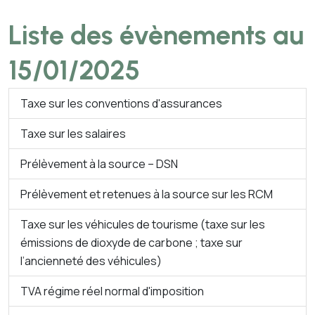
Liste des évènements au
15/01/2025
Taxe sur les conventions d'assurances
Taxe sur les salaires
Prélèvement à la source – DSN
Prélèvement et retenues à la source sur les RCM
Taxe sur les véhicules de tourisme (taxe sur les
émissions de dioxyde de carbone ; taxe sur
l’ancienneté des véhicules)
TVA régime réel normal d'imposition