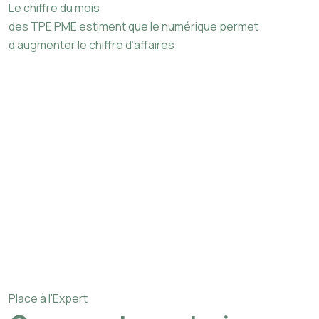
Le chiffre du mois
des TPE PME estiment que le numérique permet
d’augmenter le chiffre d’affaires
Place à l'Expert