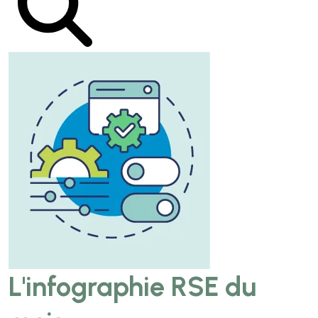
L'infographie RSE du