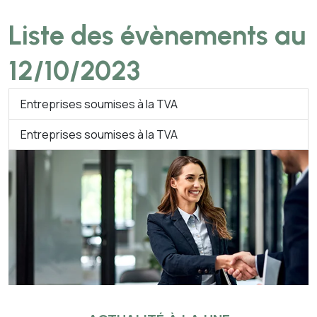
Liste des évènements au
12/10/2023
Entreprises soumises à la TVA
Entreprises soumises à la TVA