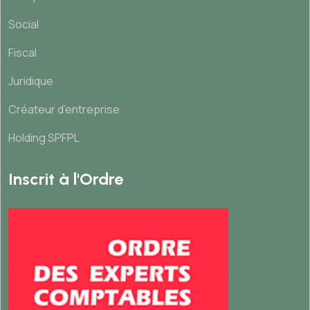
Social
Fiscal
Juridique
Créateur d’entreprise
Holding SPFPL
Inscrit à l'Ordre