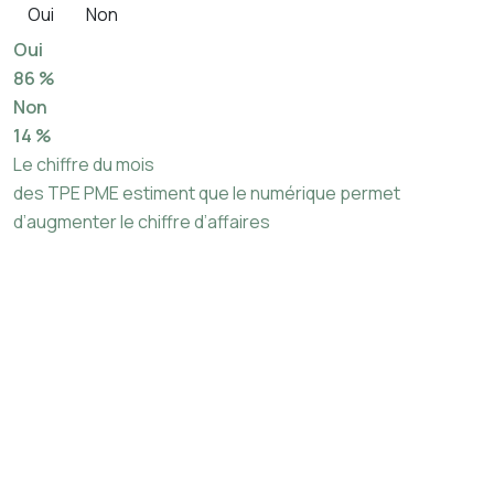
Oui
Non
Oui
86 %
Non
14 %
Le chiffre du mois
des TPE PME estiment que le numérique permet
d’augmenter le chiffre d’affaires