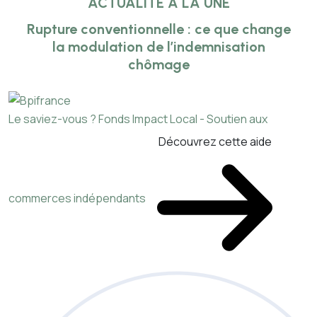
ACTUALITÉ À LA UNE
Rupture conventionnelle : ce que change
la modulation de l’indemnisation
chômage
Le saviez-vous ?
Fonds Impact Local - Soutien aux
Découvrez cette aide
commerces indépendants