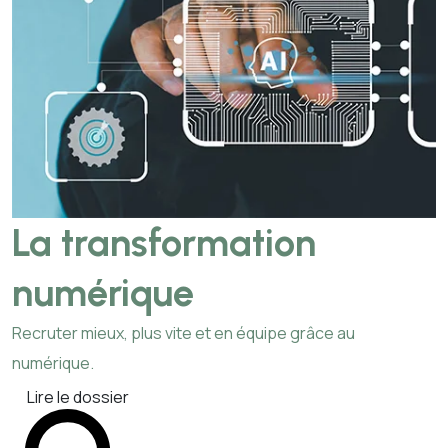
La transformation
numérique
Recruter mieux, plus vite et en équipe grâce au
numérique.
Lire le dossier