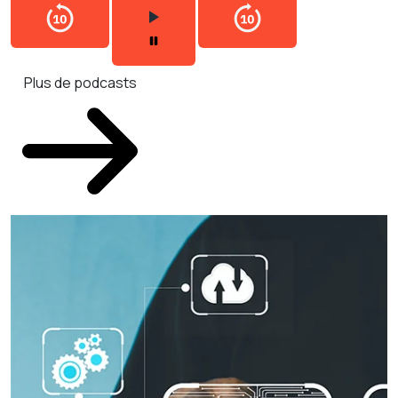
Plus de podcasts