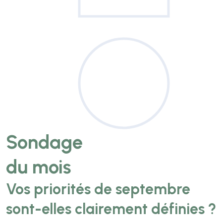
Sondage
du mois
Vos priorités de septembre
sont-elles clairement définies ?