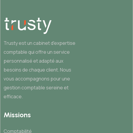
Trusty est un cabinet d'expertise
comptable qui offre un service
personnalisé et adapté aux
besoins de chaque client. Nous
vous accompagnons pour une
gestion comptable sereine et
efficace.
Missions
Comptabilité