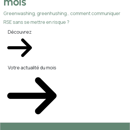
mois
Greenwashing, greenhushing… comment communiquer
RSE sans se mettre en risque ?
Découvrez
Votre actualité du mois