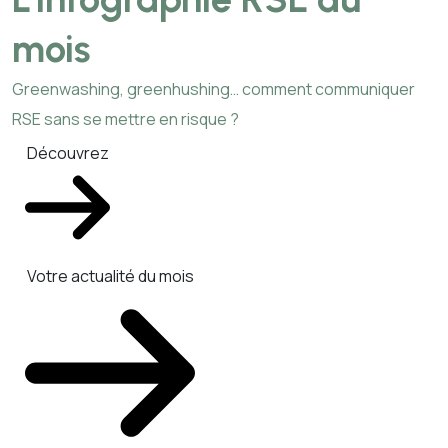
mois
Greenwashing, greenhushing… comment communiquer
RSE sans se mettre en risque ?
Découvrez
Votre actualité du mois