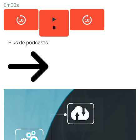
0m00s
Plus de podcasts