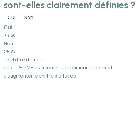
sont-elles clairement définies ?
Oui
Non
Oui
75 %
Non
25 %
Le chiffre du mois
des TPE PME estiment que le numérique permet
d’augmenter le chiffre d’affaires