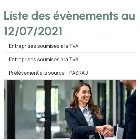
Liste des évènements au
12/07/2021
Entreprises soumises à la TVA
Entreprises soumises à la TVA
Prélèvement à la source – PASRAU