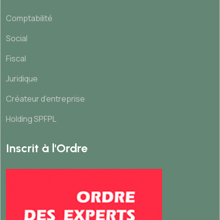
Comptabilité
Social
Fiscal
Juridique
Créateur d’entreprise
Holding SPFPL
Inscrit à l'Ordre