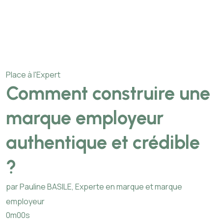
Place à l'Expert
Comment construire une
marque employeur
authentique et crédible
?
par Pauline BASILE, Experte en marque et marque
employeur
0m00s