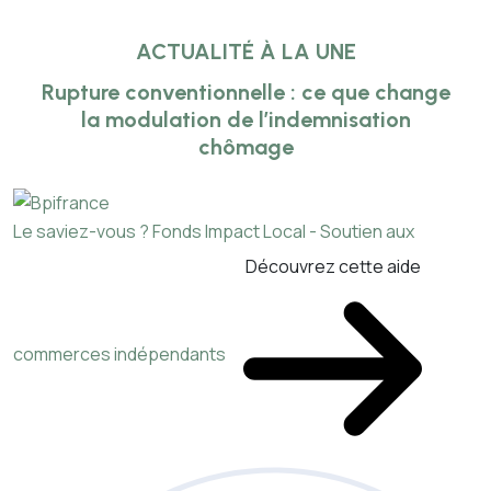
ACTUALITÉ À LA UNE
Rupture conventionnelle : ce que change
la modulation de l’indemnisation
chômage
Le saviez-vous ?
Fonds Impact Local - Soutien aux
Découvrez cette aide
commerces indépendants