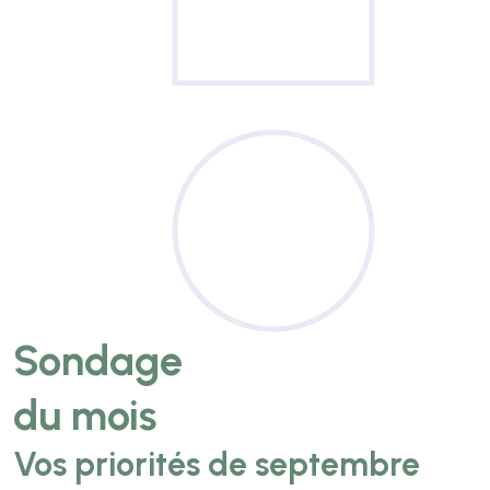
Sondage
du mois
Vos priorités de septembre