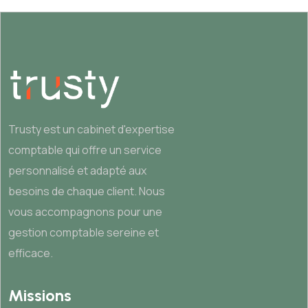
Trusty est un cabinet d'expertise
comptable qui offre un service
personnalisé et adapté aux
besoins de chaque client. Nous
vous accompagnons pour une
gestion comptable sereine et
efficace.
Missions