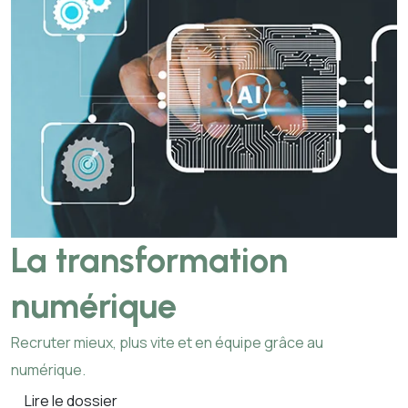
La transformation
numérique
Recruter mieux, plus vite et en équipe grâce au
numérique.
Lire le dossier