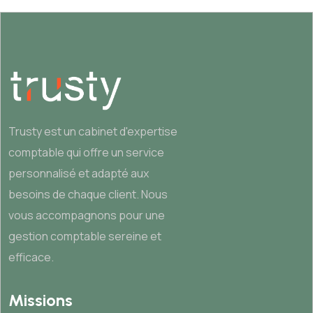
Trusty est un cabinet d'expertise
comptable qui offre un service
personnalisé et adapté aux
besoins de chaque client. Nous
vous accompagnons pour une
gestion comptable sereine et
efficace.
Missions