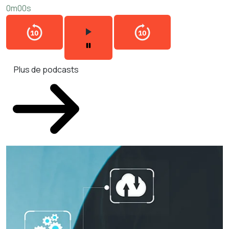
0m00s
Plus de podcasts