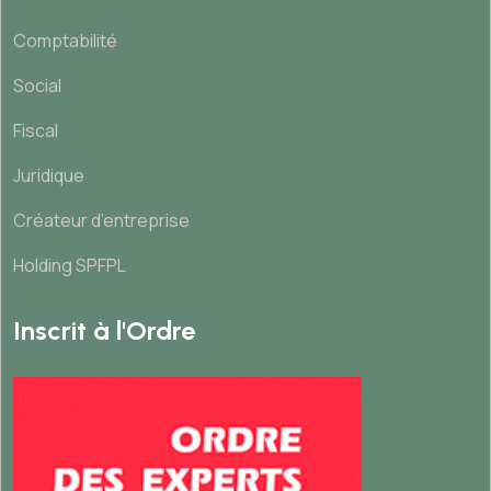
Comptabilité
Social
Fiscal
Juridique
Créateur d’entreprise
Holding SPFPL
Inscrit à l'Ordre