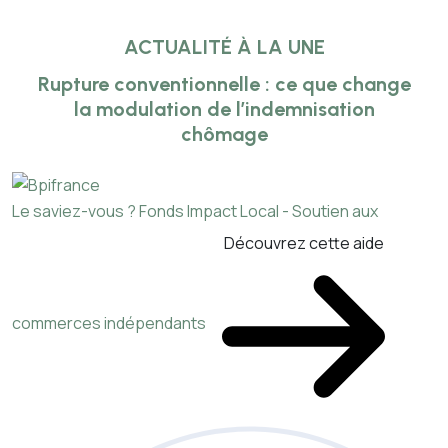
ACTUALITÉ À LA UNE
Rupture conventionnelle : ce que change
la modulation de l’indemnisation
chômage
Le saviez-vous ?
Fonds Impact Local - Soutien aux
Découvrez cette aide
commerces indépendants