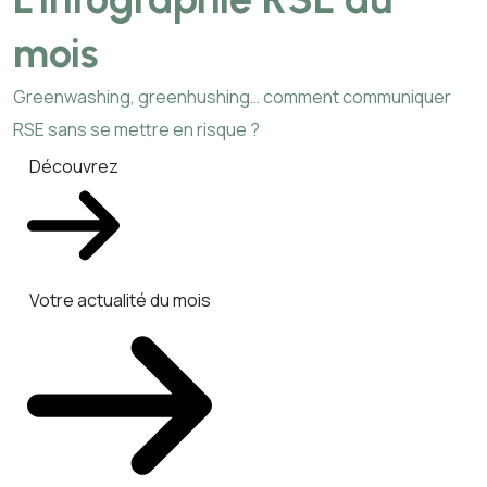
mois
Greenwashing, greenhushing… comment communiquer
RSE sans se mettre en risque ?
Découvrez
Votre actualité du mois