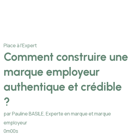
Place à l'Expert
Comment construire une
marque employeur
authentique et crédible
?
par Pauline BASILE, Experte en marque et marque
employeur
0m00s