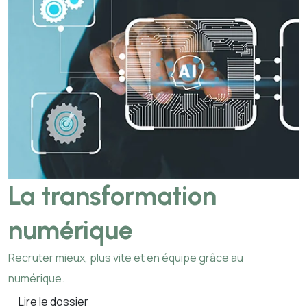
La transformation
numérique
Recruter mieux, plus vite et en équipe grâce au
numérique.
Lire le dossier