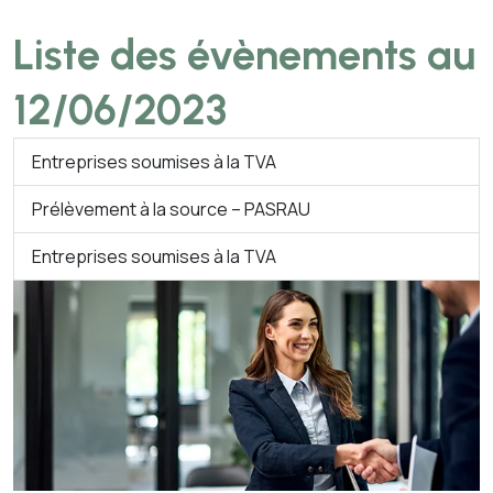
Liste des évènements au
12/06/2023
Entreprises soumises à la TVA
Prélèvement à la source – PASRAU
Entreprises soumises à la TVA