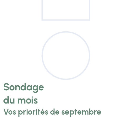
Sondage
du mois
Vos priorités de septembre