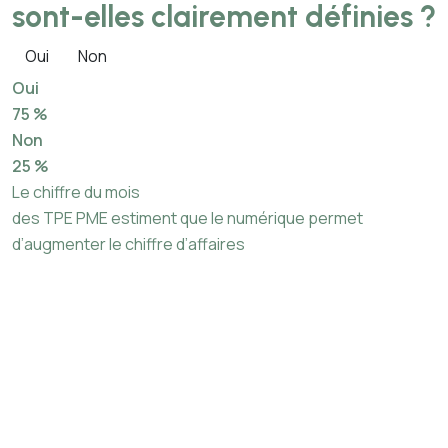
sont-elles clairement définies ?
Oui
Non
Oui
75 %
Non
25 %
Le chiffre du mois
des TPE PME estiment que le numérique permet
d’augmenter le chiffre d’affaires