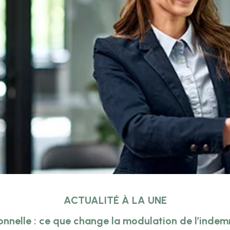
ACTUALITÉ À LA UNE
onnelle : ce que change la modulation de l’inde