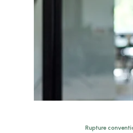
Rupture conventi