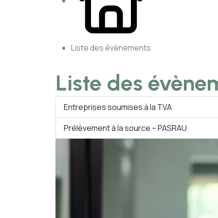
Liste des évènements
Liste des évène
Entreprises soumises à la TVA
Prélèvement à la source – PASRAU