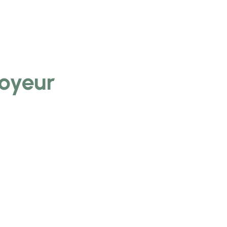
oyeur