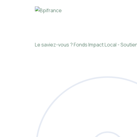
Le saviez-vous ?
Fonds Impact Local - Sout