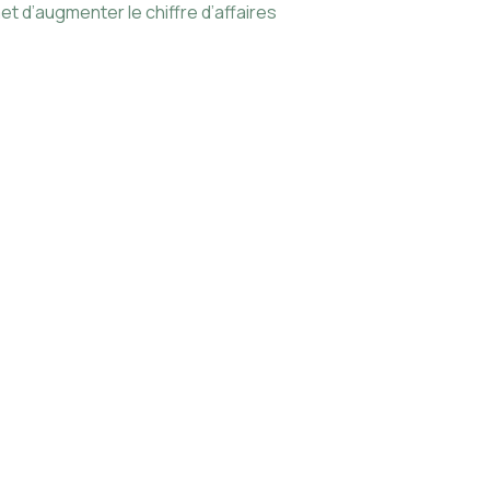
 d’augmenter le chiffre d’affaires