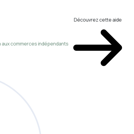
Découvrez cette aide
ien aux commerces indépendants