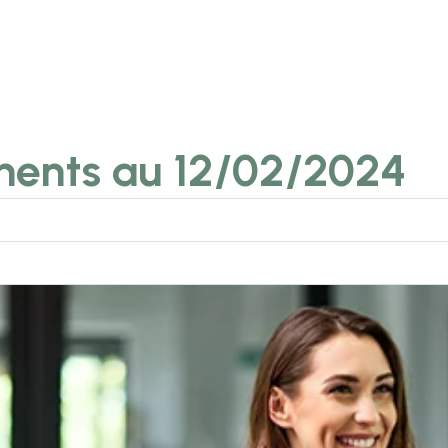
ments au 12/02/2024