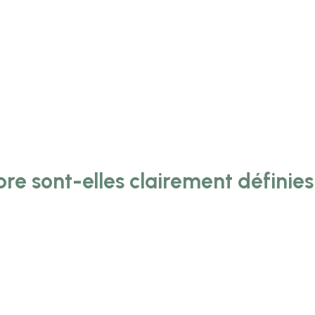
re sont-elles clairement définies