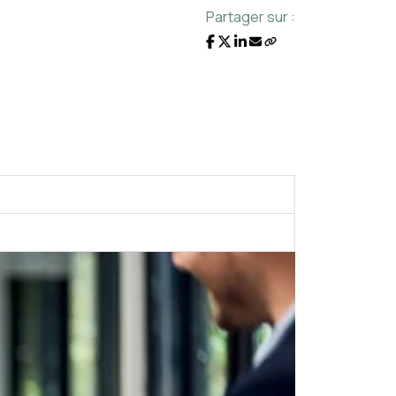
Partager sur :