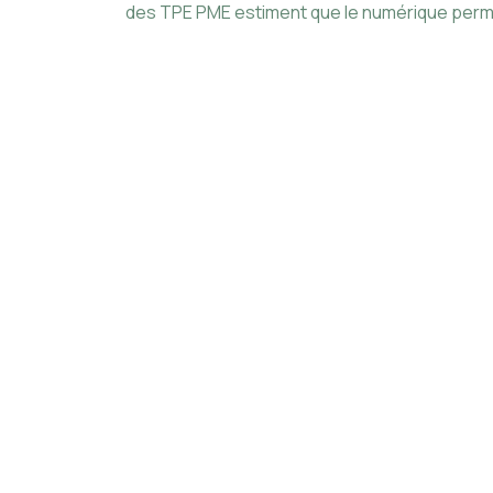
des TPE PME estiment que le numérique permet