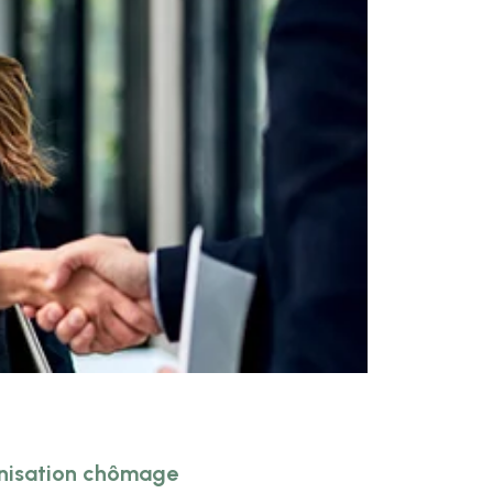
mnisation chômage