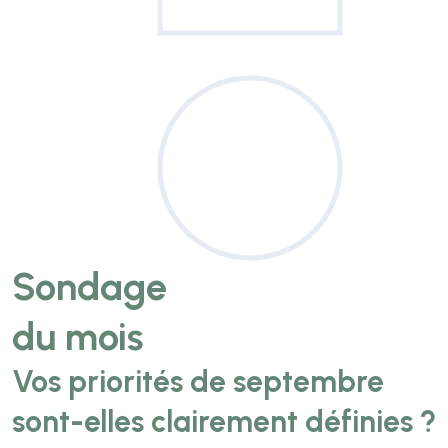
Sondage
du mois
Vos priorités de septembre
sont-elles clairement définies ?