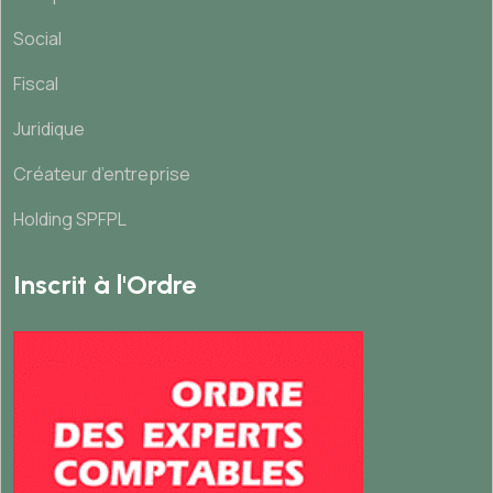
Social
Fiscal
Juridique
Créateur d’entreprise
Holding SPFPL
Inscrit à l'Ordre