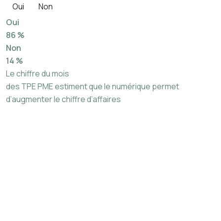
Oui
Non
Oui
86 %
Non
14 %
Le chiffre du mois
des TPE PME estiment que le numérique permet
d’augmenter le chiffre d’affaires