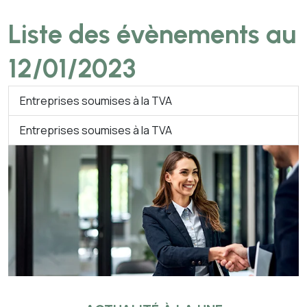
Liste des évènements au
12/01/2023
Entreprises soumises à la TVA
Entreprises soumises à la TVA