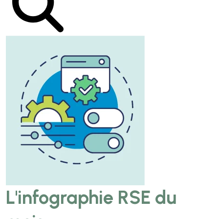
L'infographie RSE du