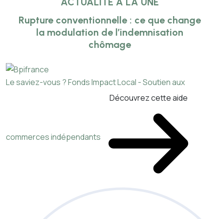
ACTUALITÉ À LA UNE
Rupture conventionnelle : ce que change
la modulation de l’indemnisation
chômage
Le saviez-vous ?
Fonds Impact Local - Soutien aux
Découvrez cette aide
commerces indépendants