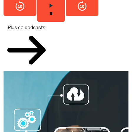
Plus de podcasts