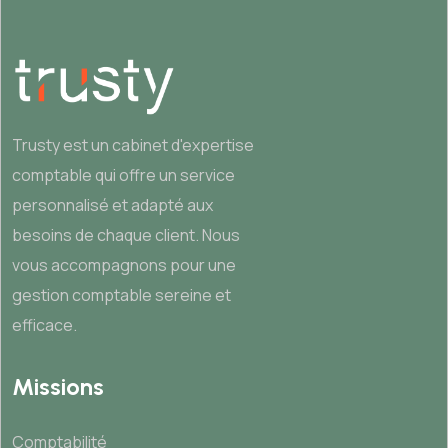
Trusty est un cabinet d'expertise
comptable qui offre un service
personnalisé et adapté aux
besoins de chaque client. Nous
vous accompagnons pour une
gestion comptable sereine et
efficace.
Missions
Comptabilité