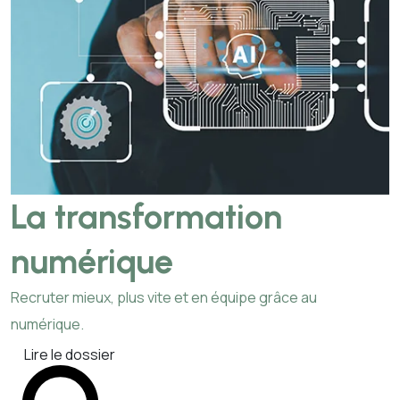
La transformation
numérique
Recruter mieux, plus vite et en équipe grâce au
numérique.
Lire le dossier