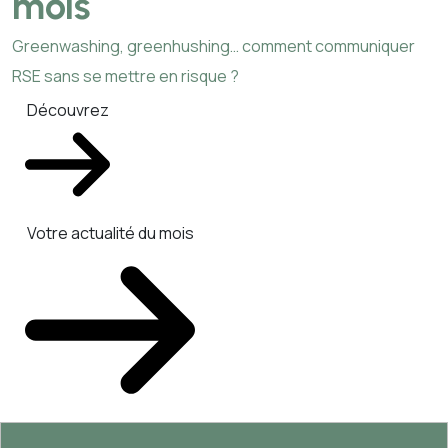
mois
Greenwashing, greenhushing… comment communiquer
RSE sans se mettre en risque ?
Découvrez
Votre actualité du mois