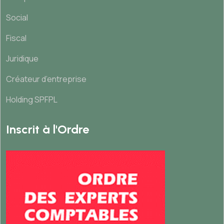
Social
Fiscal
Juridique
Créateur d’entreprise
Holding SPFPL
Inscrit à l'Ordre