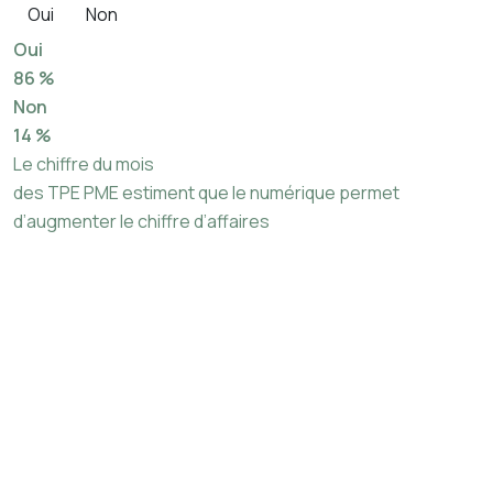
Oui
Non
Oui
86 %
Non
14 %
Le chiffre du mois
des TPE PME estiment que le numérique permet
d’augmenter le chiffre d’affaires