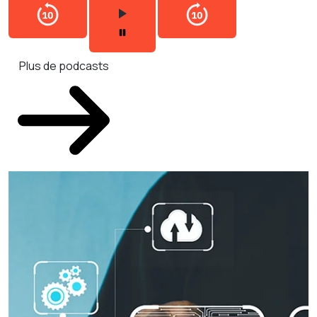
Plus de podcasts