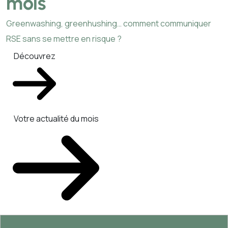
mois
Greenwashing, greenhushing… comment communiquer
RSE sans se mettre en risque ?
Découvrez
Votre actualité du mois