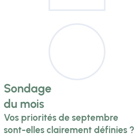
Sondage
du mois
Vos priorités de septembre
sont-elles clairement définies ?