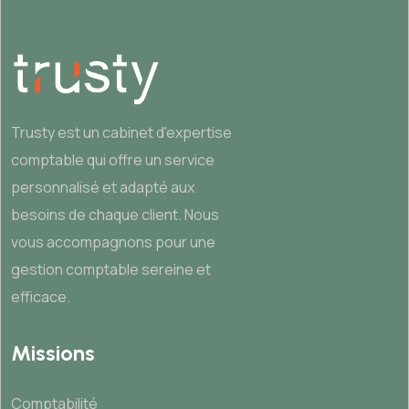
Trusty est un cabinet d'expertise
comptable qui offre un service
personnalisé et adapté aux
besoins de chaque client. Nous
vous accompagnons pour une
gestion comptable sereine et
efficace.
Missions
Comptabilité