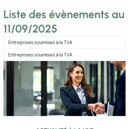
Liste des évènements au
11/09/2025
Entreprises soumises à la TVA
Entreprises soumises à la TVA