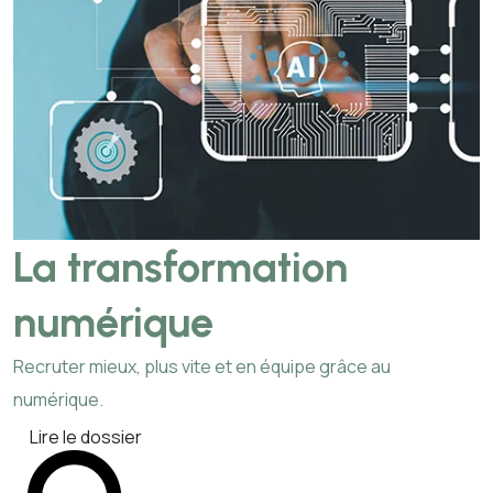
La transformation
numérique
Recruter mieux, plus vite et en équipe grâce au
numérique.
Lire le dossier