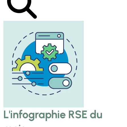
L'infographie RSE du