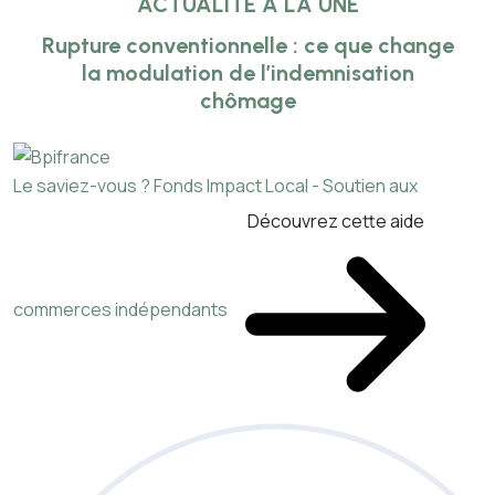
ACTUALITÉ À LA UNE
Rupture conventionnelle : ce que change
la modulation de l’indemnisation
chômage
Le saviez-vous ?
Fonds Impact Local - Soutien aux
Découvrez cette aide
commerces indépendants