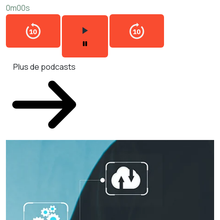
0m00s
Plus de podcasts