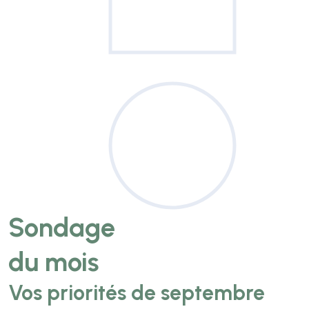
Sondage
du mois
Vos priorités de septembre