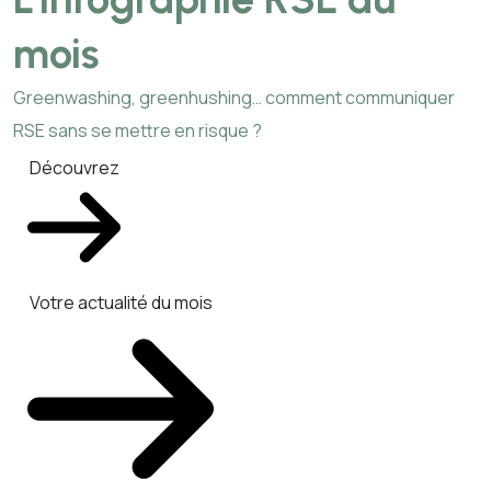
mois
Greenwashing, greenhushing… comment communiquer
RSE sans se mettre en risque ?
Découvrez
Votre actualité du mois