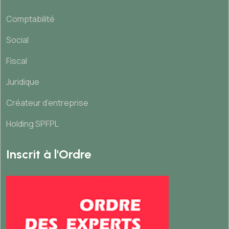
Comptabilité
Social
Fiscal
Juridique
Créateur d’entreprise
Holding SPFPL
Inscrit à l'Ordre