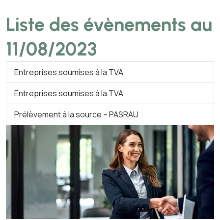
Liste des évènements au
11/08/2023
Entreprises soumises à la TVA
Entreprises soumises à la TVA
Prélèvement à la source – PASRAU