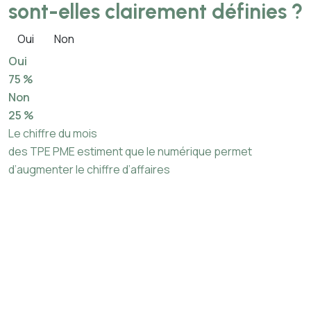
sont-elles clairement définies ?
Oui
Non
Oui
75 %
Non
25 %
Le chiffre du mois
des TPE PME estiment que le numérique permet
d’augmenter le chiffre d’affaires