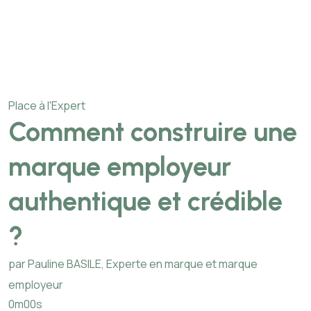
Place à l'Expert
Comment construire une
marque employeur
authentique et crédible
?
par Pauline BASILE, Experte en marque et marque
employeur
0m00s