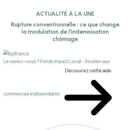
ACTUALITÉ À LA UNE
Rupture conventionnelle : ce que change
la modulation de l’indemnisation
chômage
Le saviez-vous ?
Fonds Impact Local - Soutien aux
Découvrez cette aide
commerces indépendants