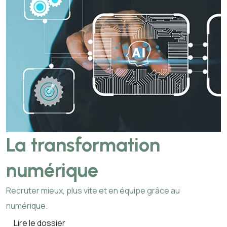
La transformation
numérique
Recruter mieux, plus vite et en équipe grâce au
numérique.
Lire le dossier