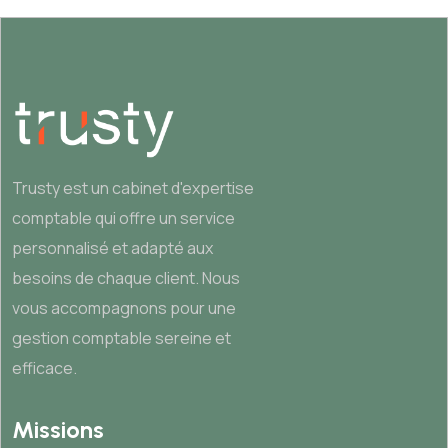
Trusty est un cabinet d'expertise
comptable qui offre un service
personnalisé et adapté aux
besoins de chaque client. Nous
vous accompagnons pour une
gestion comptable sereine et
efficace.
Missions