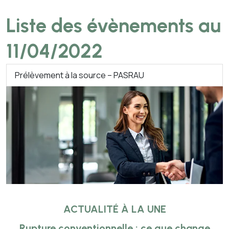
Liste des évènements au
11/04/2022
Prélèvement à la source – PASRAU
ACTUALITÉ À LA UNE
Rupture conventionnelle : ce que change