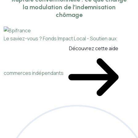
la modulation de l’indemnisation
chômage
Le saviez-vous ?
Fonds Impact Local - Soutien aux
Découvrez cette aide
commerces indépendants