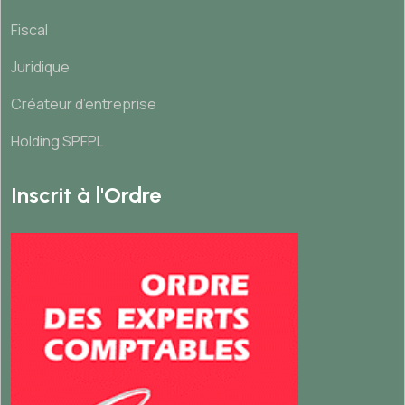
Fiscal
Juridique
Créateur d’entreprise
Holding SPFPL
Inscrit à l'Ordre