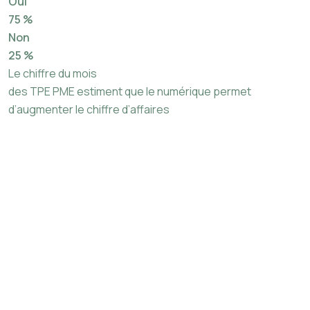
Oui
75 %
Non
25 %
Le chiffre du mois
des TPE PME estiment que le numérique permet
d’augmenter le chiffre d’affaires