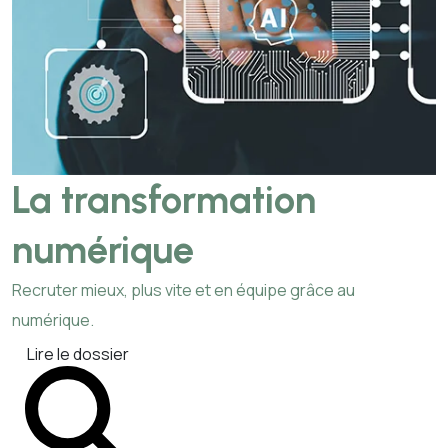
La transformation
numérique
Recruter mieux, plus vite et en équipe grâce au
numérique.
Lire le dossier