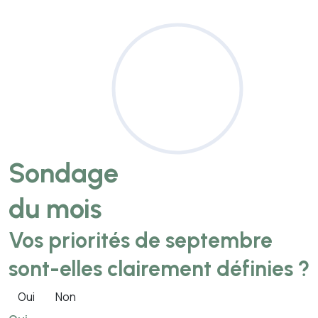
Sondage
du mois
Vos priorités de septembre
sont-elles clairement définies ?
Oui
Non