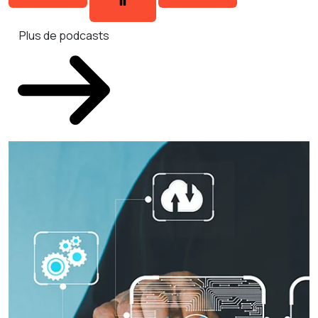
Plus de podcasts