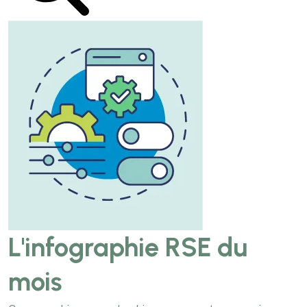
L'infographie RSE du
mois