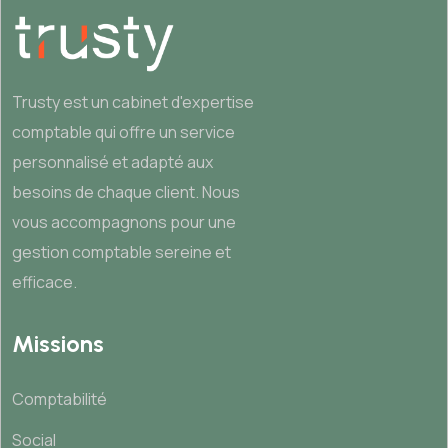
Trusty est un cabinet d'expertise
comptable qui offre un service
personnalisé et adapté aux
besoins de chaque client. Nous
vous accompagnons pour une
gestion comptable sereine et
efficace.
Missions
Comptabilité
Social