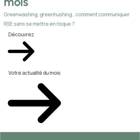
mois
Greenwashing, greenhushing… comment communiquer
RSE sans se mettre en risque ?
Découvrez
Votre actualité du mois