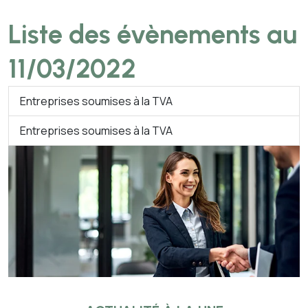
Liste des évènements au
11/03/2022
Entreprises soumises à la TVA
Entreprises soumises à la TVA