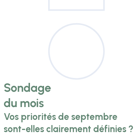
Sondage
du mois
Vos priorités de septembre
sont-elles clairement définies ?