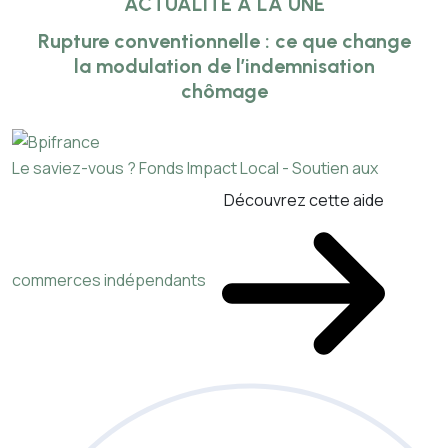
ACTUALITÉ À LA UNE
Rupture conventionnelle : ce que change
la modulation de l’indemnisation
chômage
Le saviez-vous ?
Fonds Impact Local - Soutien aux
Découvrez cette aide
commerces indépendants