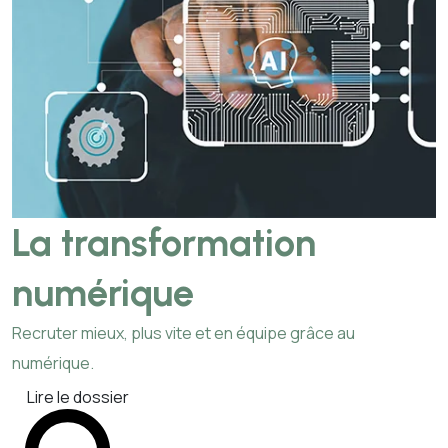
La transformation
numérique
Recruter mieux, plus vite et en équipe grâce au
numérique.
Lire le dossier