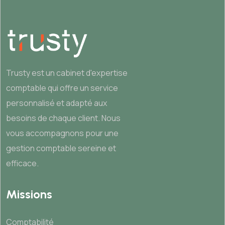
Trusty est un cabinet d'expertise
comptable qui offre un service
personnalisé et adapté aux
besoins de chaque client. Nous
vous accompagnons pour une
gestion comptable sereine et
efficace.
Missions
Comptabilité