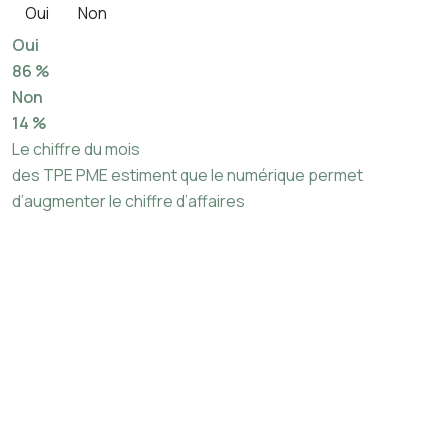
Oui
Non
Oui
86 %
Non
14 %
Le chiffre du mois
des TPE PME estiment que le numérique permet
d’augmenter le chiffre d’affaires