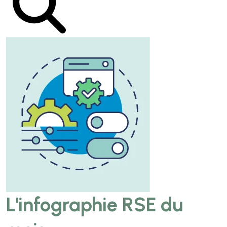
L'infographie RSE du