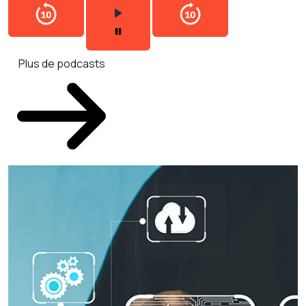
Plus de podcasts