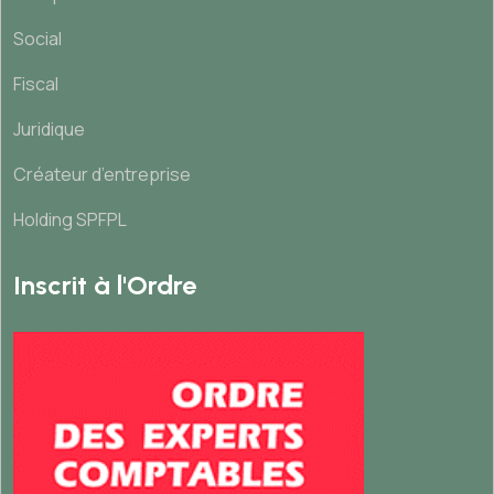
Social
Fiscal
Juridique
Créateur d’entreprise
Holding SPFPL
Inscrit à l'Ordre