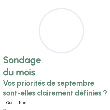
Sondage
du mois
Vos priorités de septembre
sont-elles clairement définies ?
Oui
Non