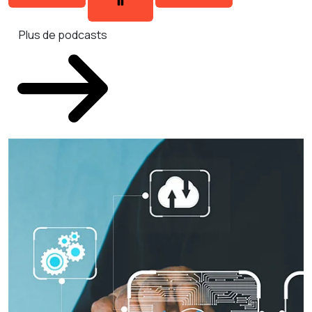
Plus de podcasts