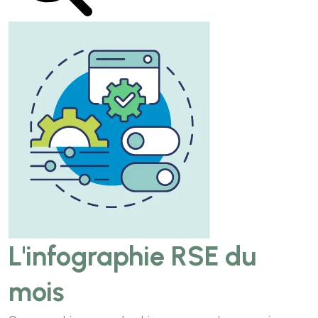
L'infographie RSE du
mois