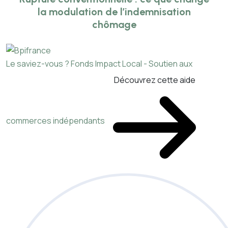
la modulation de l’indemnisation
chômage
Le saviez-vous ?
Fonds Impact Local - Soutien aux
Découvrez cette aide
commerces indépendants