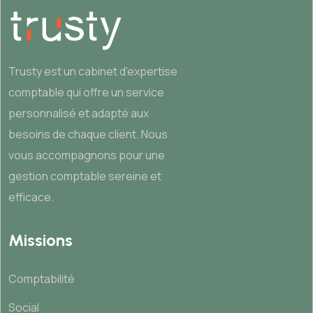
Trusty est un cabinet d'expertise
comptable qui offre un service
personnalisé et adapté aux
besoins de chaque client. Nous
vous accompagnons pour une
gestion comptable sereine et
efficace.
Missions
Comptabilité
Social