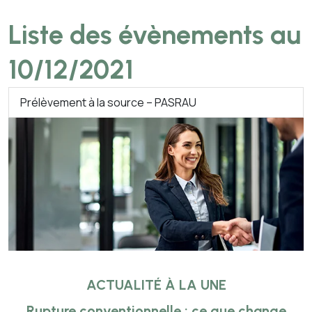
Liste des évènements au
10/12/2021
Prélèvement à la source – PASRAU
ACTUALITÉ À LA UNE
Rupture conventionnelle : ce que change