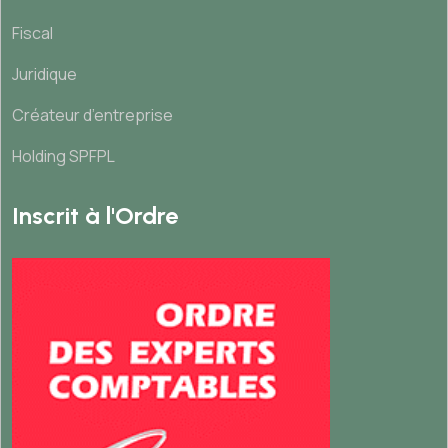
Fiscal
Juridique
Créateur d’entreprise
Holding SPFPL
Inscrit à l'Ordre