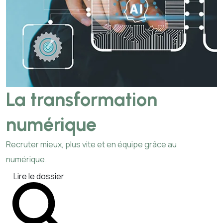
La transformation
numérique
Recruter mieux, plus vite et en équipe grâce au
numérique.
Lire le dossier