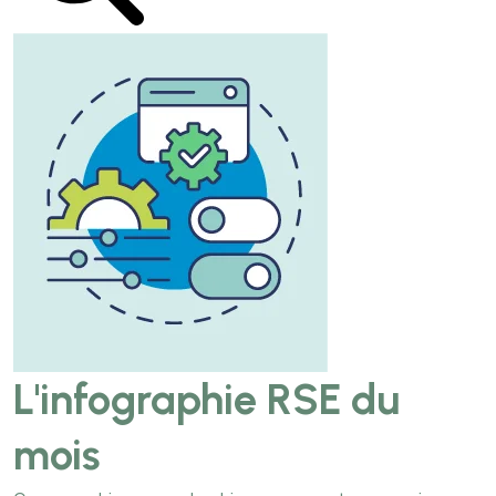
L'infographie RSE du
mois