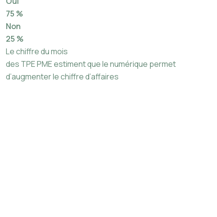
Oui
75 %
Non
25 %
Le chiffre du mois
des TPE PME estiment que le numérique permet
d’augmenter le chiffre d’affaires