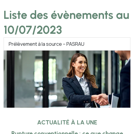
Liste des évènements au
10/07/2023
Prélèvement à la source – PASRAU
ACTUALITÉ À LA UNE
Rupture conventionnelle : ce que change