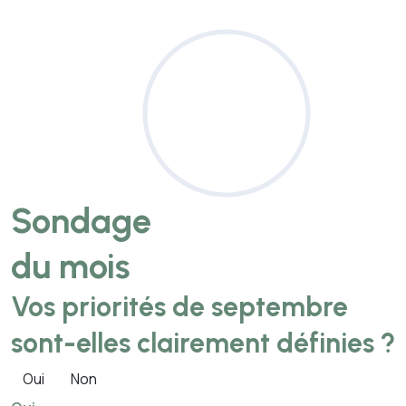
Sondage
du mois
Vos priorités de septembre
sont-elles clairement définies ?
Oui
Non