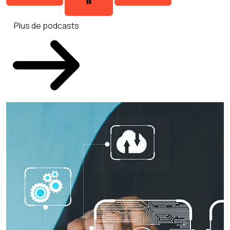
Plus de podcasts