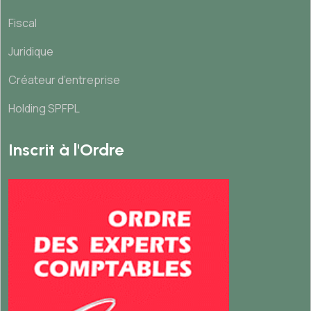
Fiscal
Juridique
Créateur d’entreprise
Holding SPFPL
Inscrit à l'Ordre