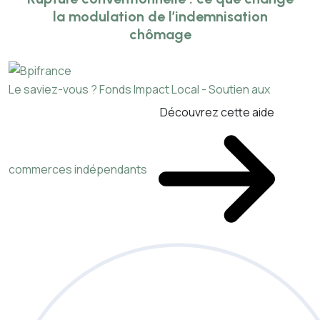
la modulation de l’indemnisation
chômage
Le saviez-vous ?
Fonds Impact Local - Soutien aux
Découvrez cette aide
commerces indépendants