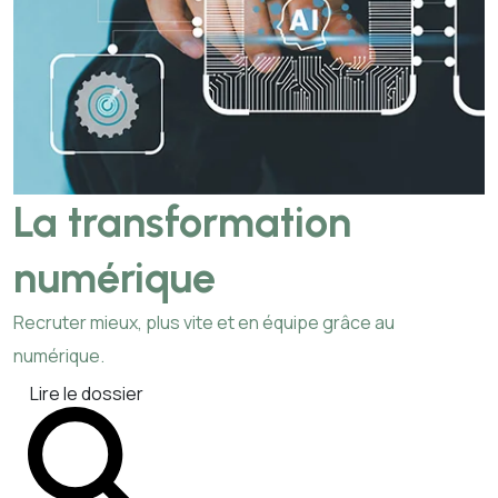
La transformation
numérique
Recruter mieux, plus vite et en équipe grâce au
numérique.
Lire le dossier