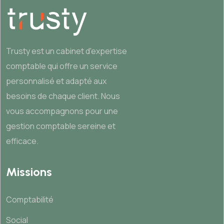
Trusty est un cabinet d'expertise
comptable qui offre un service
personnalisé et adapté aux
besoins de chaque client. Nous
vous accompagnons pour une
gestion comptable sereine et
efficace.
Missions
Comptabilité
Social