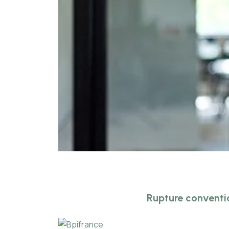
Rupture conventi