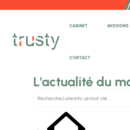
CABINET
MISSIONS
CONTACT
L'actualité du m