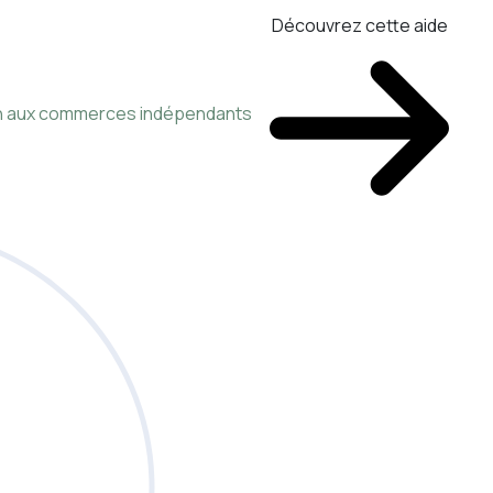
Découvrez cette aide
ien aux commerces indépendants