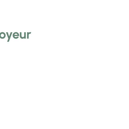
oyeur