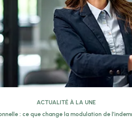
ACTUALITÉ À LA UNE
onnelle : ce que change la modulation de l’inde