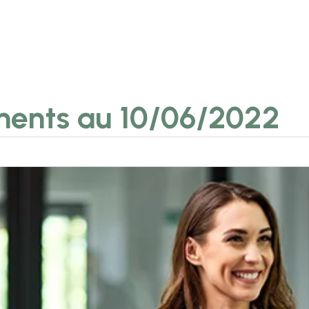
ments au 10/06/2022