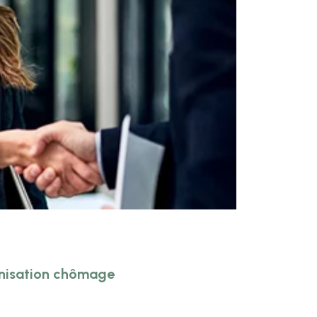
mnisation chômage