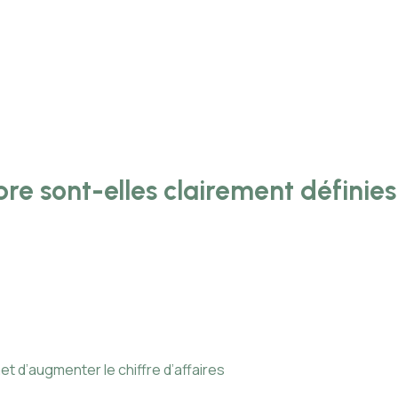
re sont-elles clairement définies
 d’augmenter le chiffre d’affaires