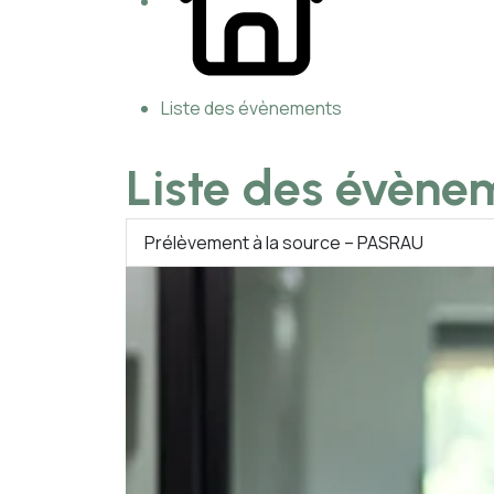
Liste des évènements
Liste des évène
Prélèvement à la source – PASRAU