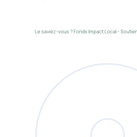
Le saviez-vous ?
Fonds Impact Local - Sout