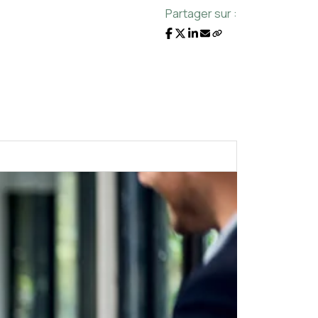
Partager sur :