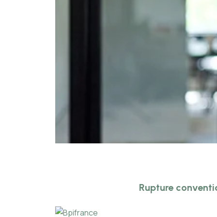
Rupture conventi