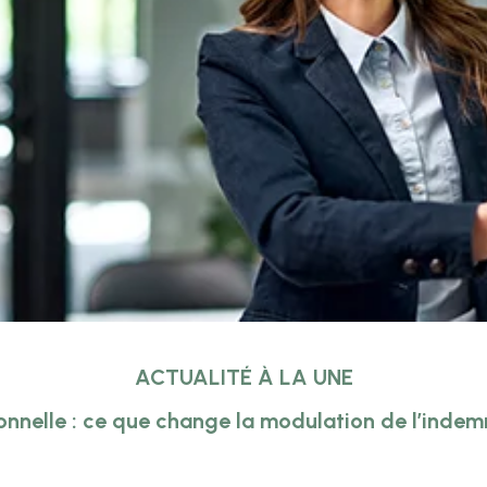
ACTUALITÉ À LA UNE
onnelle : ce que change la modulation de l’inde