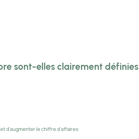
re sont-elles clairement définies
 d’augmenter le chiffre d’affaires