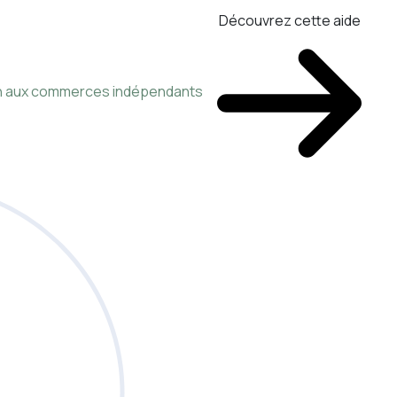
Découvrez cette aide
ien aux commerces indépendants