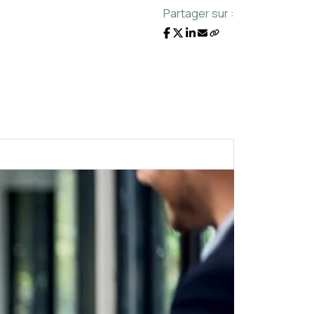
Partager sur :