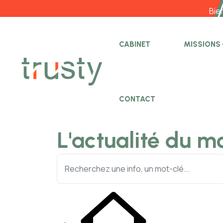
Bienvenue sur
CABINET
MISSIONS
CONTACT
L'actualité du m