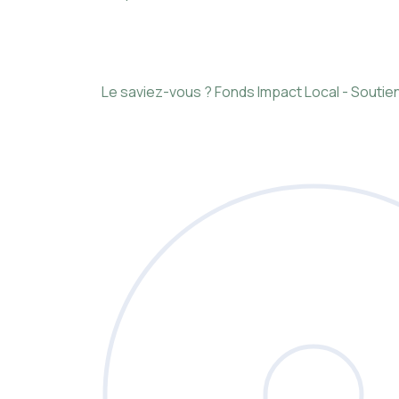
Le saviez-vous ?
Fonds Impact Local - Sout