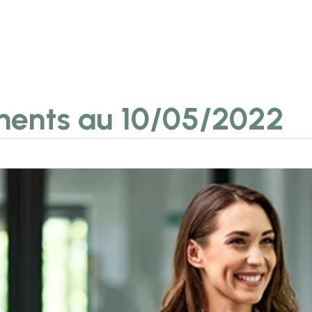
ments au 10/05/2022