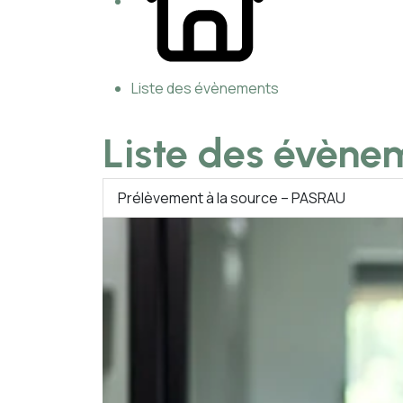
Liste des évènements
Liste des évène
Prélèvement à la source – PASRAU