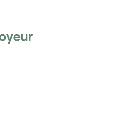
oyeur