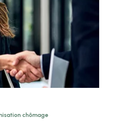
mnisation chômage