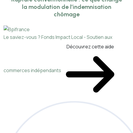
la modulation de l’indemnisation
chômage
Le saviez-vous ?
Fonds Impact Local - Soutien aux
Découvrez cette aide
commerces indépendants