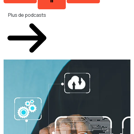
Plus de podcasts