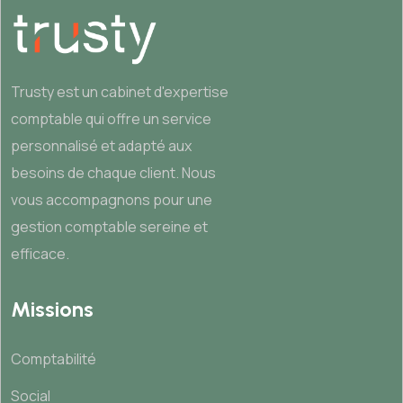
Trusty est un cabinet d'expertise
comptable qui offre un service
personnalisé et adapté aux
besoins de chaque client. Nous
vous accompagnons pour une
gestion comptable sereine et
efficace.
Missions
Comptabilité
Social