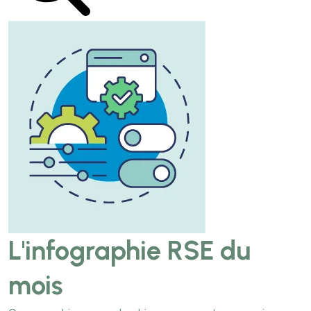
L'infographie RSE du
mois