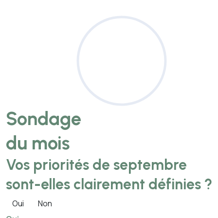
Sondage
du mois
Vos priorités de septembre
sont-elles clairement définies ?
Oui
Non