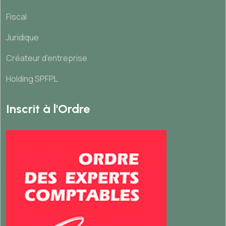
Fiscal
Juridique
Créateur d’entreprise
Holding SPFPL
Inscrit à l'Ordre