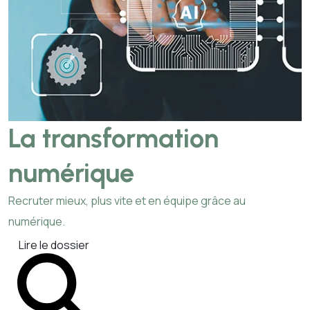
La transformation
numérique
Recruter mieux, plus vite et en équipe grâce au
numérique.
Lire le dossier