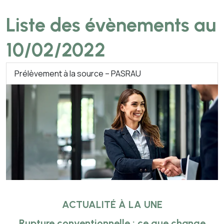
Liste des évènements au
10/02/2022
Prélèvement à la source – PASRAU
ACTUALITÉ À LA UNE
Rupture conventionnelle : ce que change