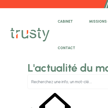
CABINET
MISSIONS
CONTACT
L'actualité du m