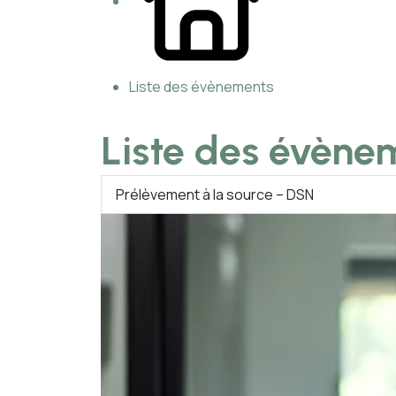
Liste des évènements
Liste des évène
Prélèvement à la source – DSN