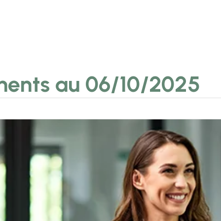
ments au 06/10/2025