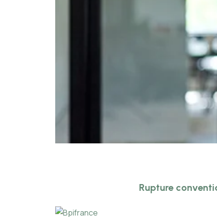
Rupture conventi