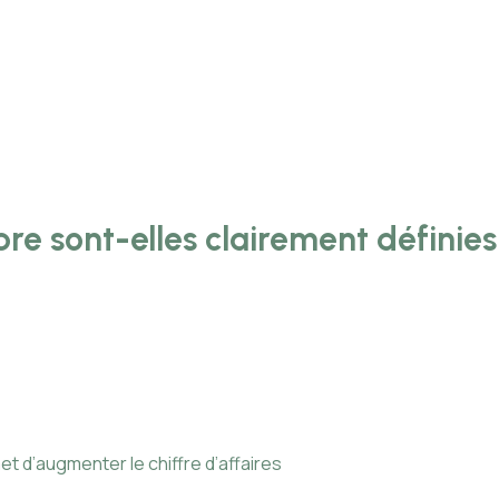
re sont-elles clairement définies
 d’augmenter le chiffre d’affaires