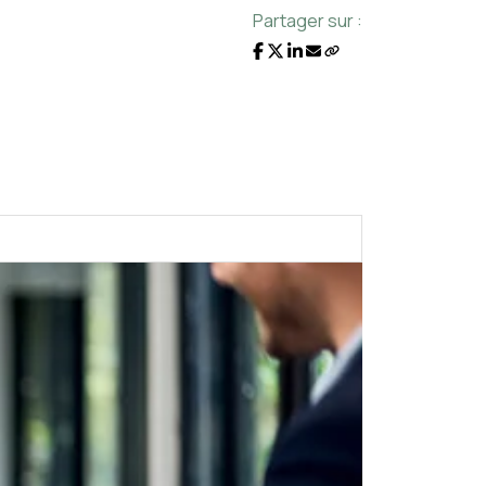
Partager sur :