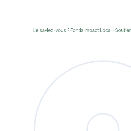
Le saviez-vous ?
Fonds Impact Local - Sout