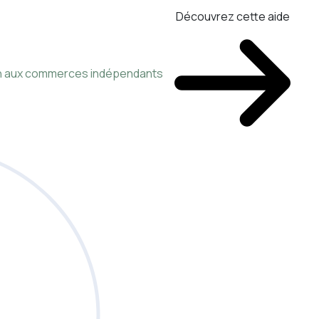
Découvrez cette aide
ien aux commerces indépendants