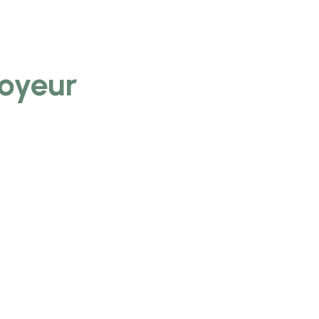
oyeur