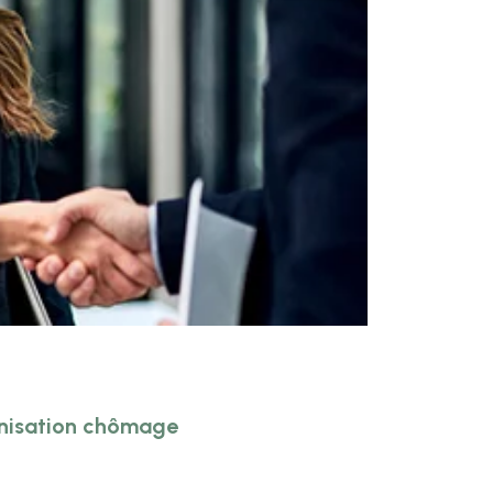
mnisation chômage