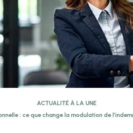
ACTUALITÉ À LA UNE
onnelle : ce que change la modulation de l’inde