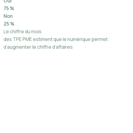
Oui
75 %
Non
25 %
Le chiffre du mois
des TPE PME estiment que le numérique permet
d’augmenter le chiffre d’affaires