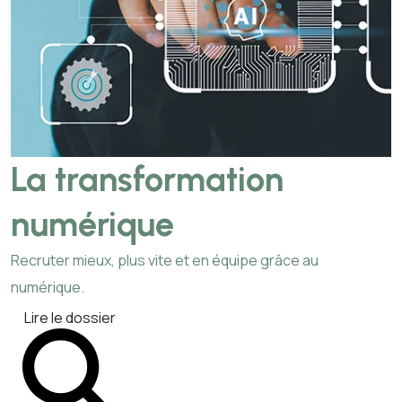
La transformation
numérique
Recruter mieux, plus vite et en équipe grâce au
numérique.
Lire le dossier