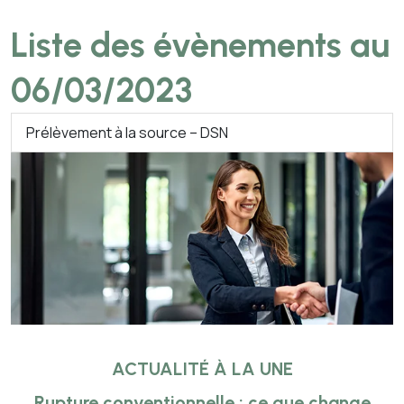
Liste des évènements au
06/03/2023
Prélèvement à la source – DSN
ACTUALITÉ À LA UNE
Rupture conventionnelle : ce que change