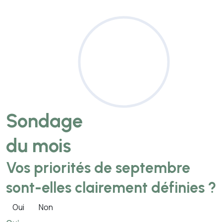
Sondage
du mois
Vos priorités de septembre
sont-elles clairement définies ?
Oui
Non