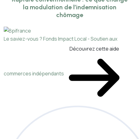
la modulation de l’indemnisation
chômage
Le saviez-vous ?
Fonds Impact Local - Soutien aux
Découvrez cette aide
commerces indépendants