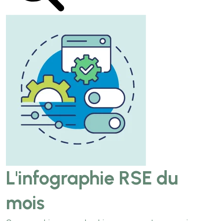
L'infographie RSE du
mois