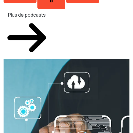
Plus de podcasts