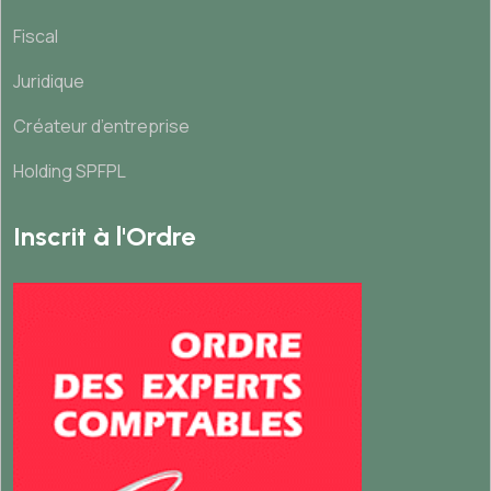
Fiscal
Juridique
Créateur d’entreprise
Holding SPFPL
Inscrit à l'Ordre