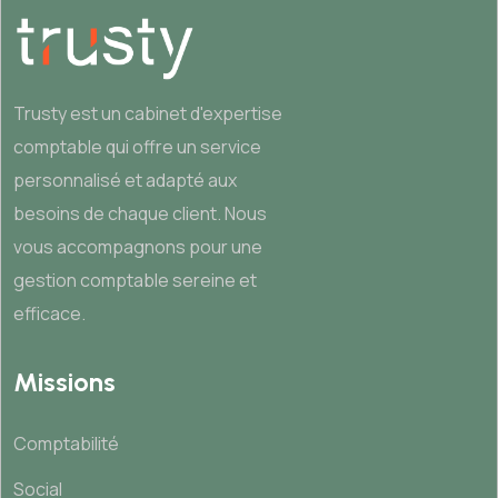
Trusty est un cabinet d'expertise
comptable qui offre un service
personnalisé et adapté aux
besoins de chaque client. Nous
vous accompagnons pour une
gestion comptable sereine et
efficace.
Missions
Comptabilité
Social