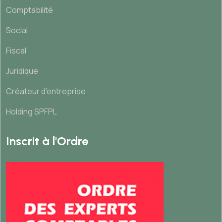
Comptabilité
Social
Fiscal
Juridique
Créateur d’entreprise
Holding SPFPL
Inscrit à l'Ordre