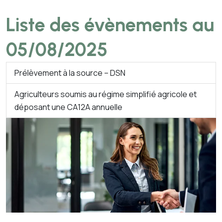
Liste des évènements au
05/08/2025
Prélèvement à la source – DSN
Agriculteurs soumis au régime simplifié agricole et
déposant une CA12A annuelle