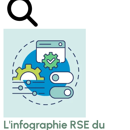
L'infographie RSE du