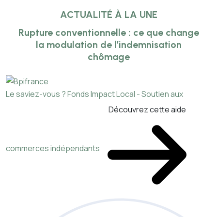
ACTUALITÉ À LA UNE
Rupture conventionnelle : ce que change
la modulation de l’indemnisation
chômage
Le saviez-vous ?
Fonds Impact Local - Soutien aux
Découvrez cette aide
commerces indépendants