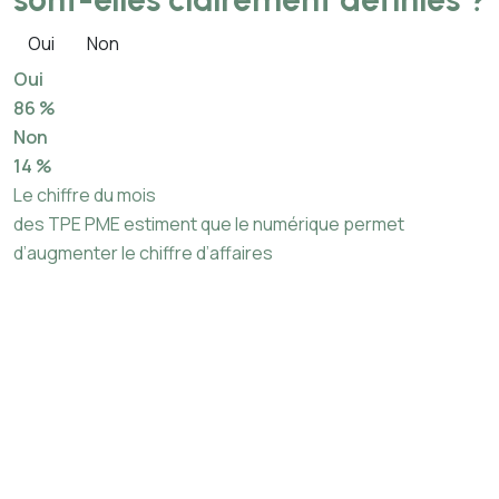
Oui
Non
Oui
86 %
Non
14 %
Le chiffre du mois
des TPE PME estiment que le numérique permet
d’augmenter le chiffre d’affaires