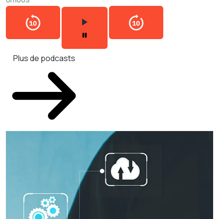
Plus de podcasts