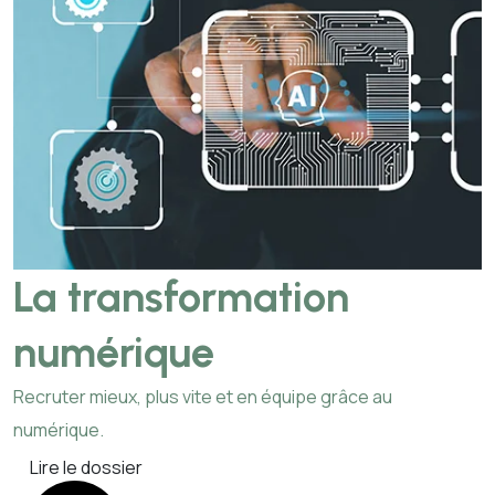
La transformation
numérique
Recruter mieux, plus vite et en équipe grâce au
numérique.
Lire le dossier