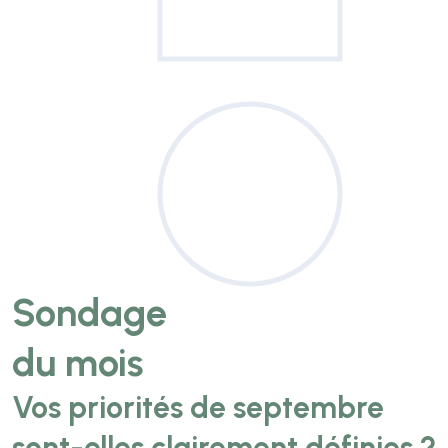
Sondage
du mois
Vos priorités de septembre
sont-elles clairement définies ?