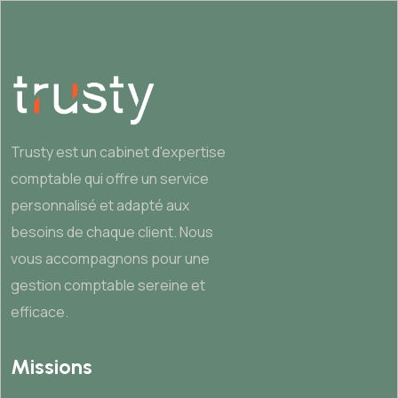
Trusty est un cabinet d'expertise
comptable qui offre un service
personnalisé et adapté aux
besoins de chaque client. Nous
vous accompagnons pour une
gestion comptable sereine et
efficace.
Missions