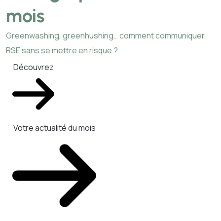
mois
Greenwashing, greenhushing… comment communiquer
RSE sans se mettre en risque ?
Découvrez
Votre actualité du mois