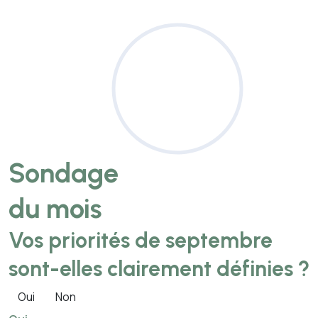
Sondage
du mois
Vos priorités de septembre
sont-elles clairement définies ?
Oui
Non