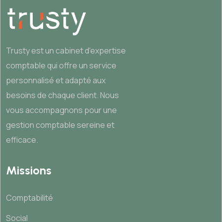
Trusty est un cabinet d'expertise
comptable qui offre un service
personnalisé et adapté aux
besoins de chaque client. Nous
vous accompagnons pour une
gestion comptable sereine et
efficace.
Missions
Comptabilité
Social