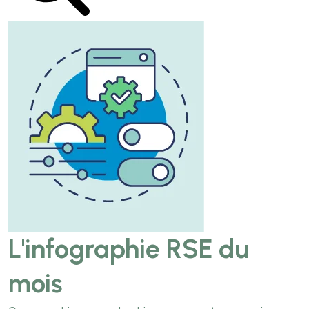
L'infographie RSE du
mois