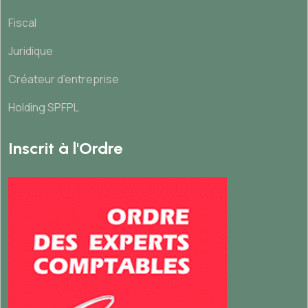
Fiscal
Juridique
Créateur d’entreprise
Holding SPFPL
Inscrit à l'Ordre