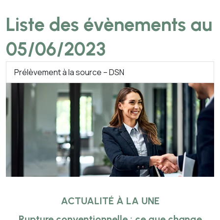
Liste des évènements au
05/06/2023
Prélèvement à la source – DSN
ACTUALITÉ À LA UNE
Rupture conventionnelle : ce que change