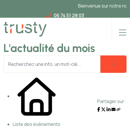
Bienvenue sur notre nouve
06 74 51 28 03
L'actualité du mois
Partager sur :
Liste des évènements