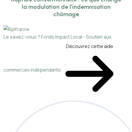
la modulation de l’indemnisation
chômage
Le saviez-vous ?
Fonds Impact Local - Soutien aux
Découvrez cette aide
commerces indépendants