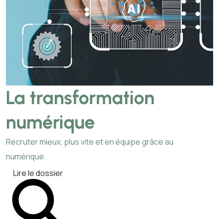
La transformation
numérique
Recruter mieux, plus vite et en équipe grâce au
numérique.
Lire le dossier