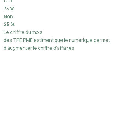
Oui
75 %
Non
25 %
Le chiffre du mois
des TPE PME estiment que le numérique permet
d’augmenter le chiffre d’affaires