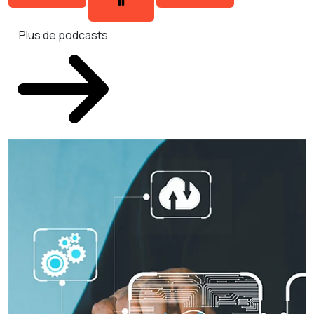
Plus de podcasts