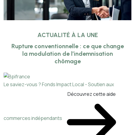
ACTUALITÉ À LA UNE
Rupture conventionnelle : ce que change
la modulation de l’indemnisation
chômage
Le saviez-vous ?
Fonds Impact Local - Soutien aux
Découvrez cette aide
commerces indépendants