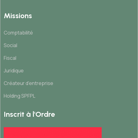
Missions
Comptabilité
Social
Fiscal
Juridique
Créateur d’entreprise
Holding SPFPL
Inscrit à l'Ordre