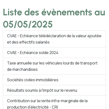
Liste des évènements au
05/05/2025
CVAE - Echéance télédéclaration de la valeur ajoutée
et des effectifs salariés
CVAE - Echéance solde 2024
Taxe annuelle sur les véhicules lourds de transport
de marchandises
Sociétés civiles immobilières
Résultats soumis à l'impôt sur le revenu
Contribution sur la rente infra-marginale de la
production d’électricité - CRI