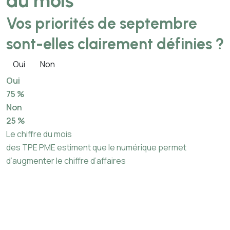
du mois
Vos priorités de septembre
sont-elles clairement définies ?
Oui
Non
Oui
75 %
Non
25 %
Le chiffre du mois
des TPE PME estiment que le numérique permet
d’augmenter le chiffre d’affaires