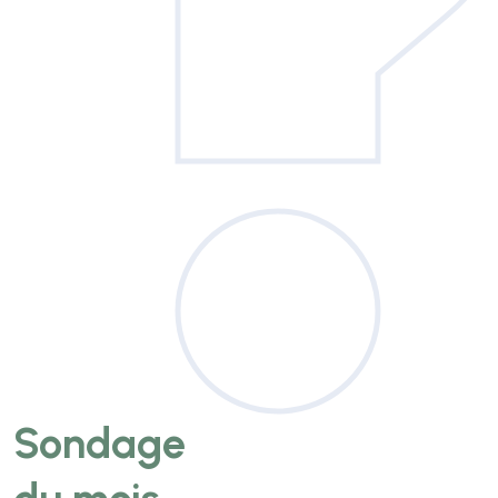
Sondage