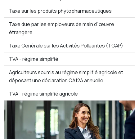
Taxe sur les produits phytopharmaceutiques
Taxe due par les employeurs de main d’ œuvre
étrangère
Taxe Générale sur les Activités Polluantes (TGAP)
TVA - régime simplifié
Agriculteurs soumis au régime simplifié agricole et
déposant une déclaration CA12A annuelle
TVA - régime simplifié agricole