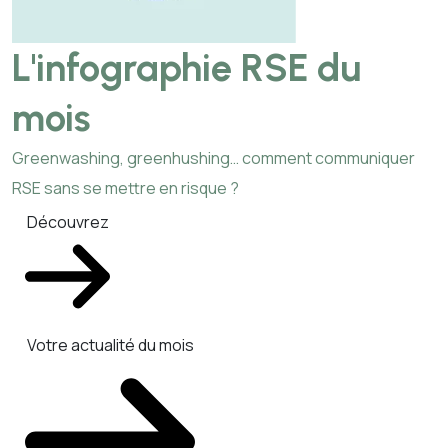
L'infographie RSE du
mois
Greenwashing, greenhushing… comment communiquer
RSE sans se mettre en risque ?
Découvrez
Votre actualité du mois