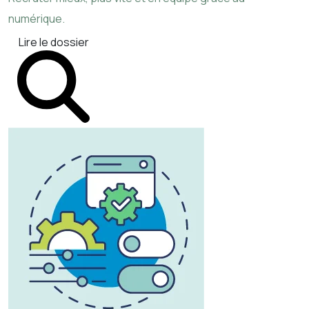
numérique.
Lire le dossier