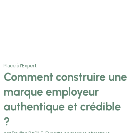
Place à l'Expert
Comment construire une
marque employeur
authentique et crédible
?