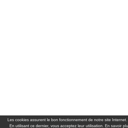
Les cookies assurent le bon fonctionnement de notre site Internet.
En utilisant ce dernier, vous acceptez leur utilisation.
En savoir pl