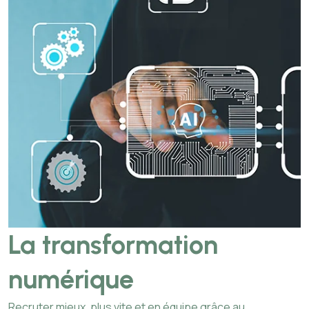
La transformation
numérique
Recruter mieux, plus vite et en équipe grâce au