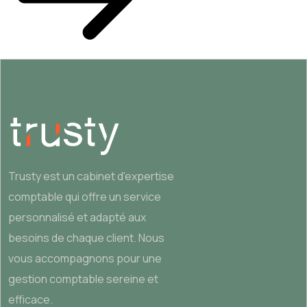
Trusty est un cabinet d'expertise
comptable qui offre un service
personnalisé et adapté aux
besoins de chaque client. Nous
vous accompagnons pour une
gestion comptable sereine et
efficace.