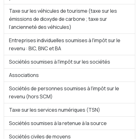
Taxe sur les véhicules de tourisme (taxe sur les
émissions de dioxyde de carbone ; taxe sur
l’ancienneté des véhicules)
Entreprises individuelles soumises à l'impôt sur le
revenu : BIC, BNC et BA
Sociétés soumises à l'impôt sur les sociétés
Associations
Sociétés de personnes soumises à l'impôt sur le
revenu (hors SCM)
Taxe sur les services numériques (TSN)
Sociétés soumises à la retenue à la source
Sociétés civiles de moyens