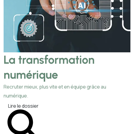
La transformation
numérique
Recruter mieux, plus vite et en équipe grâce au
numérique.
Lire le dossier