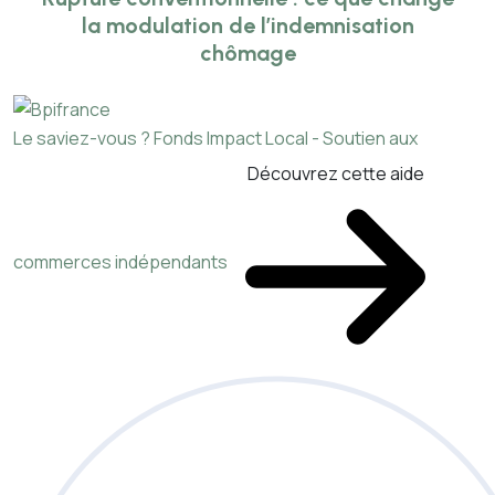
la modulation de l’indemnisation
chômage
Le saviez-vous ?
Fonds Impact Local - Soutien aux
Découvrez cette aide
commerces indépendants