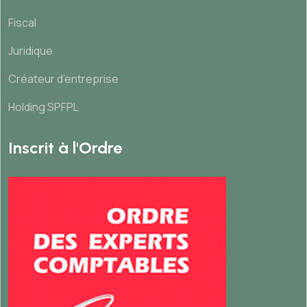
Fiscal
Juridique
Créateur d’entreprise
Holding SPFPL
Inscrit à l'Ordre