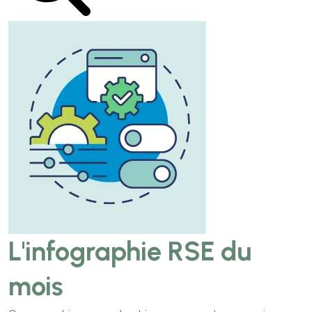
L'infographie RSE du
mois