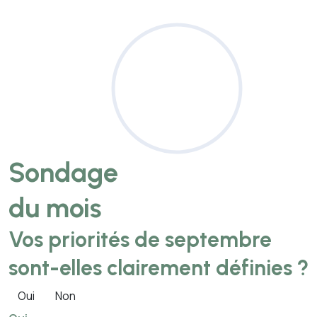
Sondage
du mois
Vos priorités de septembre
sont-elles clairement définies ?
Oui
Non