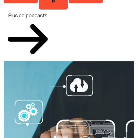
Plus de podcasts