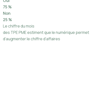
Oui
75 %
Non
25 %
Le chiffre du mois
des TPE PME estiment que le numérique permet
d’augmenter le chiffre d’affaires