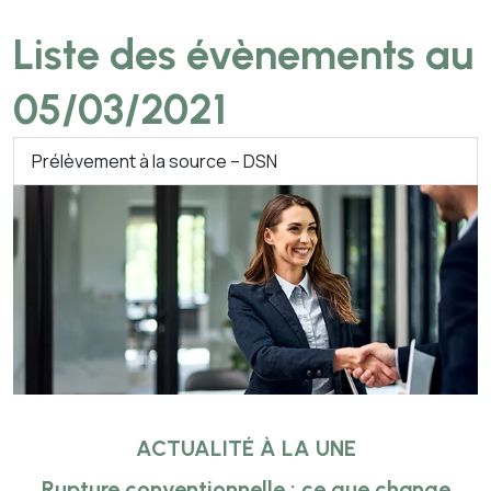
Liste des évènements au
05/03/2021
Prélèvement à la source – DSN
ACTUALITÉ À LA UNE
Rupture conventionnelle : ce que change