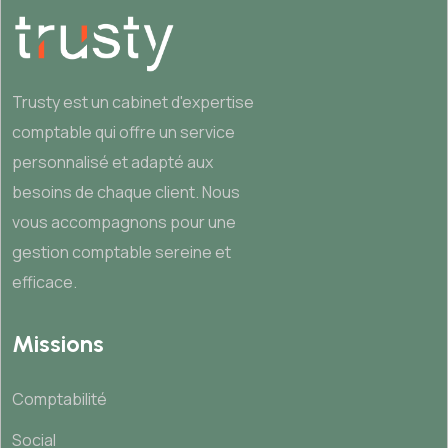
Trusty est un cabinet d'expertise
comptable qui offre un service
personnalisé et adapté aux
besoins de chaque client. Nous
vous accompagnons pour une
gestion comptable sereine et
efficace.
Missions
Comptabilité
Social