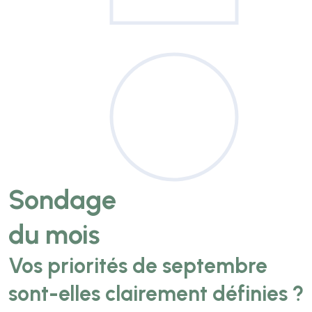
Sondage
du mois
Vos priorités de septembre
sont-elles clairement définies ?