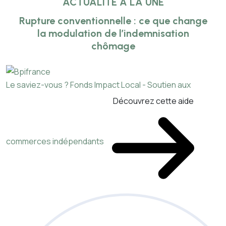
ACTUALITÉ À LA UNE
Rupture conventionnelle : ce que change
la modulation de l’indemnisation
chômage
Le saviez-vous ?
Fonds Impact Local - Soutien aux
Découvrez cette aide
commerces indépendants