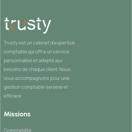
Trusty est un cabinet d'expertise
comptable qui offre un service
personnalisé et adapté aux
besoins de chaque client. Nous
vous accompagnons pour une
gestion comptable sereine et
efficace.
Missions
Comptabilité