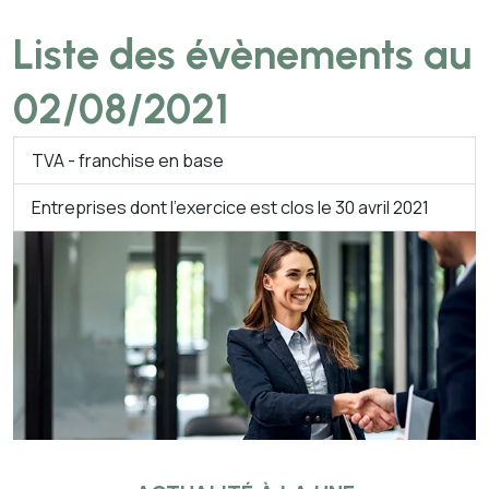
Liste des évènements au
02/08/2021
TVA - franchise en base
Entreprises dont l'exercice est clos le 30 avril 2021