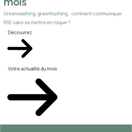
mois
Greenwashing, greenhushing… comment communiquer
RSE sans se mettre en risque ?
Découvrez
Votre actualité du mois