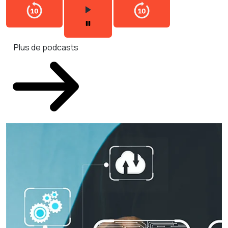
Plus de podcasts