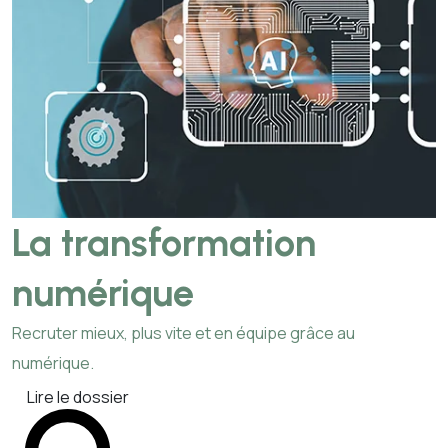
La transformation
numérique
Recruter mieux, plus vite et en équipe grâce au
numérique.
Lire le dossier