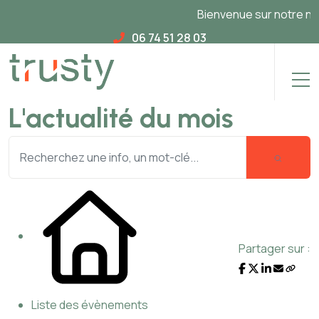
Bienvenue sur notre nouv
06 74 51 28 03
L'actualité du mois
Partager sur :
Liste des évènements