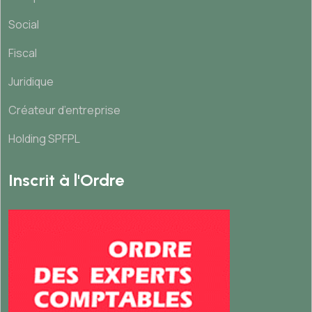
Social
Fiscal
Juridique
Créateur d’entreprise
Holding SPFPL
Inscrit à l'Ordre