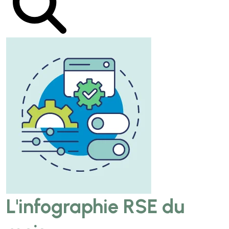
L'infographie RSE du